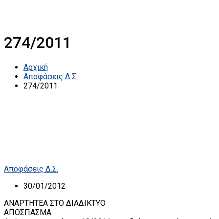
274/2011
Αρχική
Αποφάσεις Δ.Σ.
274/2011
Αποφάσεις Δ.Σ.
30/01/2012
ΑΝΑΡΤΗΤΕΑ ΣΤΟ ΔΙΑΔΙΚΤΥΟ
ΑΠΟΣΠΑΣΜΑ