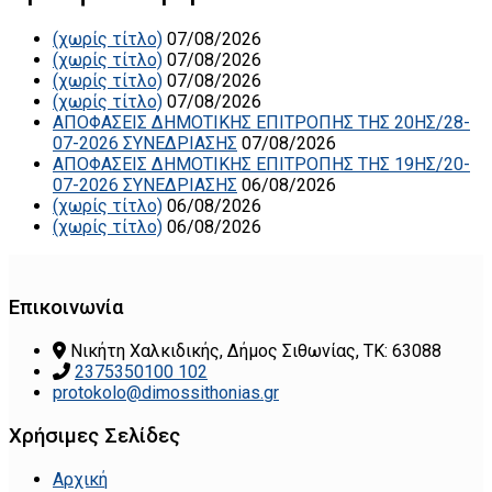
(χωρίς τίτλο)
07/08/2026
(χωρίς τίτλο)
07/08/2026
(χωρίς τίτλο)
07/08/2026
(χωρίς τίτλο)
07/08/2026
ΑΠΟΦΑΣΕΙΣ ΔΗΜΟΤΙΚΗΣ ΕΠΙΤΡΟΠΗΣ ΤΗΣ 20ΗΣ/28-
07-2026 ΣΥΝΕΔΡΙΑΣΗΣ
07/08/2026
ΑΠΟΦΑΣΕΙΣ ΔΗΜΟΤΙΚΗΣ ΕΠΙΤΡΟΠΗΣ ΤΗΣ 19ΗΣ/20-
07-2026 ΣΥΝΕΔΡΙΑΣΗΣ
06/08/2026
(χωρίς τίτλο)
06/08/2026
(χωρίς τίτλο)
06/08/2026
Επικοινωνία
Νικήτη Χαλκιδικής, Δήμος Σιθωνίας, ΤΚ: 63088
2375350100 102
protokolo@dimossithonias.gr
Χρήσιμες Σελίδες
Αρχική