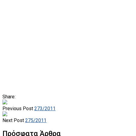
Share:
Previous Post
273/2011
Next Post
275/2011
Πρόσφατα Άρθρα