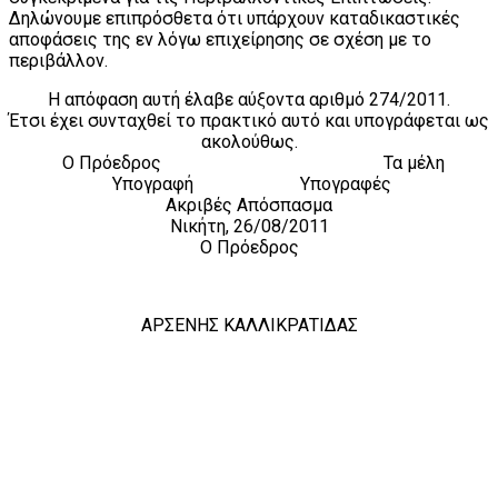
Δηλώνουμε επιπρόσθετα ότι υπάρχουν καταδικαστικές
αποφάσεις της εν λόγω επιχείρησης σε σχέση με το
περιβάλλον.
Η απόφαση αυτή έλαβε αύξοντα αριθμό 274/2011.
Έτσι έχει συνταχθεί το πρακτικό αυτό και υπογράφεται ως
ακολούθως.
Ο Πρόεδρος Τα μέλη
Υπογραφή Υπογραφές
Ακριβές Απόσπασμα
Νικήτη, 26/08/2011
Ο Πρόεδρος
ΑΡΣΕΝΗΣ ΚΑΛΛΙΚΡΑΤΙΔΑΣ