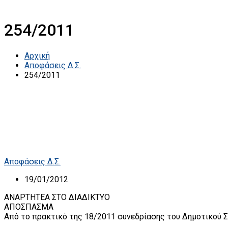
254/2011
Αρχική
Αποφάσεις Δ.Σ.
254/2011
Αποφάσεις Δ.Σ.
19/01/2012
ΑΝΑΡΤΗΤΕΑ ΣΤΟ ΔΙΑΔΙΚΤΥΟ
ΑΠΟΣΠΑΣΜΑ
Από το πρακτικό της 18/2011 συνεδρίασης του Δημοτικού Σ