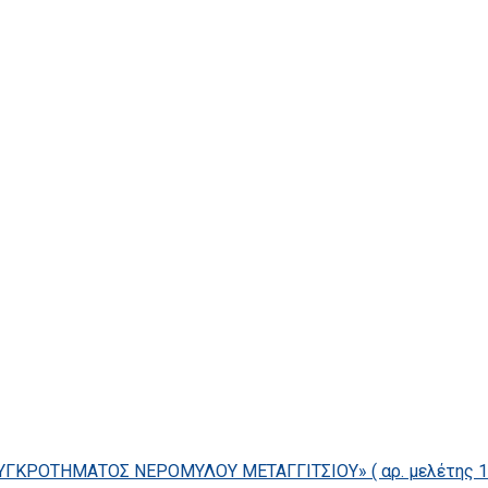
ΓΚΡΟΤΗΜΑΤΟΣ ΝΕΡΟΜΥΛΟΥ ΜΕΤΑΓΓΙΤΣΙΟΥ» ( αρ. μελέτης 14/