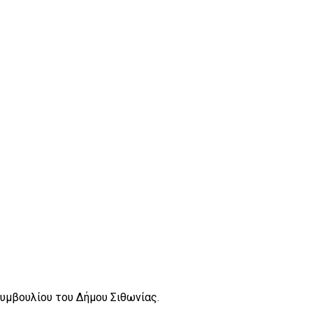
υμβουλίου του Δήμου Σιθωνίας.