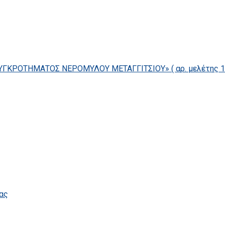
ΓΚΡΟΤΗΜΑΤΟΣ ΝΕΡΟΜΥΛΟΥ ΜΕΤΑΓΓΙΤΣΙΟΥ» ( αρ. μελέτης 14/
ας