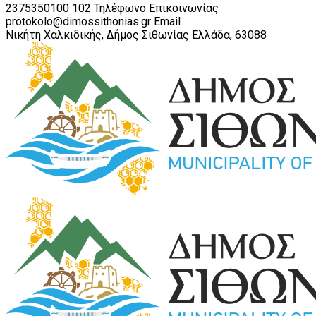
2375350100 102
Τηλέφωνο Επικοινωνίας
protokolo@dimossithonias.gr
Email
Νικήτη Χαλκιδικής, Δήμος Σιθωνίας
Ελλάδα, 63088