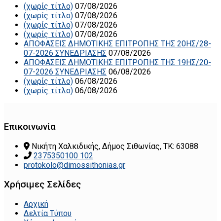
(χωρίς τίτλο)
07/08/2026
(χωρίς τίτλο)
07/08/2026
(χωρίς τίτλο)
07/08/2026
(χωρίς τίτλο)
07/08/2026
ΑΠΟΦΑΣΕΙΣ ΔΗΜΟΤΙΚΗΣ ΕΠΙΤΡΟΠΗΣ ΤΗΣ 20ΗΣ/28-
07-2026 ΣΥΝΕΔΡΙΑΣΗΣ
07/08/2026
ΑΠΟΦΑΣΕΙΣ ΔΗΜΟΤΙΚΗΣ ΕΠΙΤΡΟΠΗΣ ΤΗΣ 19ΗΣ/20-
07-2026 ΣΥΝΕΔΡΙΑΣΗΣ
06/08/2026
(χωρίς τίτλο)
06/08/2026
(χωρίς τίτλο)
06/08/2026
Επικοινωνία
Νικήτη Χαλκιδικής, Δήμος Σιθωνίας, ΤΚ: 63088
2375350100 102
protokolo@dimossithonias.gr
Χρήσιμες Σελίδες
Αρχική
Δελτία Τύπου