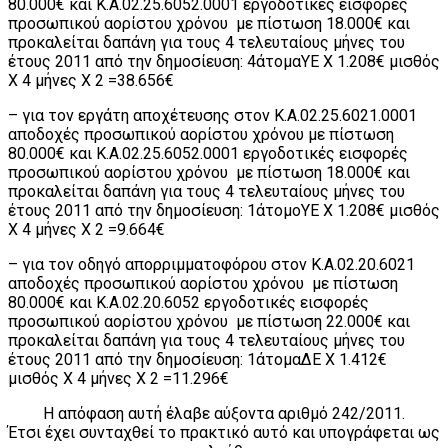
80.000€ και Κ.Α.02.25.6052.0001 εργοδοτικές εισφορές
προσωπικού αορίστου χρόνου με πίστωση 18.000€ και
προκαλείται δαπάνη για τους 4 τελευταίους μήνες του
έτους 2011 από την δημοσίευση: 4άτομαΥΕ Χ 1.208€ μισθός
Χ 4 μήνες Χ 2 =38.656€
– για τον εργάτη αποχέτευσης στον Κ.Α.02.25.6021.0001
αποδοχές προσωπικού αορίστου χρόνου με πίστωση
80.000€ και Κ.Α.02.25.6052.0001 εργοδοτικές εισφορές
προσωπικού αορίστου χρόνου με πίστωση 18.000€ και
προκαλείται δαπάνη για τους 4 τελευταίους μήνες του
έτους 2011 από την δημοσίευση: 1άτομοΥΕ Χ 1.208€ μισθός
Χ 4 μήνες Χ 2 =9.664€
– για τον οδηγό απορριμματοφόρου στον Κ.Α.02.20.6021
αποδοχές προσωπικού αορίστου χρόνου με πίστωση
80.000€ και Κ.Α.02.20.6052 εργοδοτικές εισφορές
προσωπικού αορίστου χρόνου με πίστωση 22.000€ και
προκαλείται δαπάνη για τους 4 τελευταίους μήνες του
έτους 2011 από την δημοσίευση: 1άτομαΔΕ Χ 1.412€
μισθός Χ 4 μήνες Χ 2 =11.296€
Η απόφαση αυτή έλαβε αύξοντα αριθμό 242/2011.
Έτσι έχει συνταχθεί το πρακτικό αυτό και υπογράφεται ως