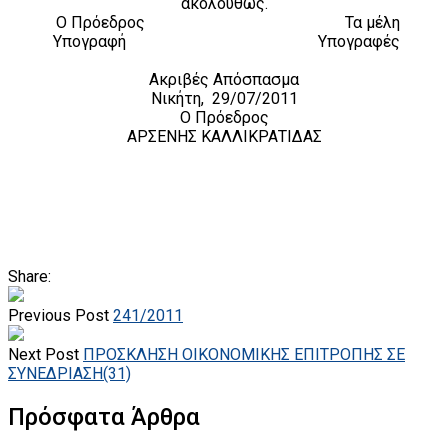
ακολούθως.
Ο Πρόεδρος Τα μέλη
Υπογραφή Υπογραφές
Ακριβές Απόσπασμα
Νικήτη, 29/07/2011
Ο Πρόεδρος
ΑΡΣΕΝΗΣ ΚΑΛΛΙΚΡΑΤΙΔΑΣ
Share:
Previous Post
241/2011
Next Post
ΠΡΟΣΚΛΗΣΗ ΟΙΚΟΝΟΜΙΚΗΣ ΕΠΙΤΡΟΠΗΣ ΣΕ
ΣΥΝΕΔΡΙΑΣΗ(31)
Πρόσφατα Άρθρα