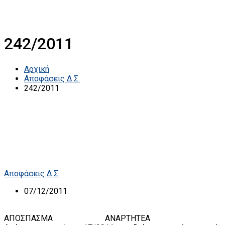
242/2011
Αρχική
Αποφάσεις Δ.Σ.
242/2011
Αποφάσεις Δ.Σ.
07/12/2011
ΑΠΟΣΠΑΣΜΑ ΑΝΑΡΤΗΤΕΑ