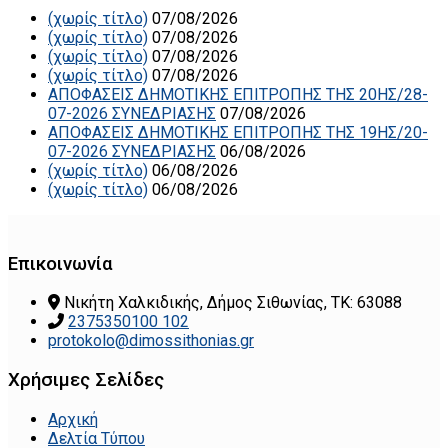
(χωρίς τίτλο)
07/08/2026
(χωρίς τίτλο)
07/08/2026
(χωρίς τίτλο)
07/08/2026
(χωρίς τίτλο)
07/08/2026
ΑΠΟΦΑΣΕΙΣ ΔΗΜΟΤΙΚΗΣ ΕΠΙΤΡΟΠΗΣ ΤΗΣ 20ΗΣ/28-
07-2026 ΣΥΝΕΔΡΙΑΣΗΣ
07/08/2026
ΑΠΟΦΑΣΕΙΣ ΔΗΜΟΤΙΚΗΣ ΕΠΙΤΡΟΠΗΣ ΤΗΣ 19ΗΣ/20-
07-2026 ΣΥΝΕΔΡΙΑΣΗΣ
06/08/2026
(χωρίς τίτλο)
06/08/2026
(χωρίς τίτλο)
06/08/2026
Επικοινωνία
Νικήτη Χαλκιδικής, Δήμος Σιθωνίας, ΤΚ: 63088
2375350100 102
protokolo@dimossithonias.gr
Χρήσιμες Σελίδες
Αρχική
Δελτία Τύπου