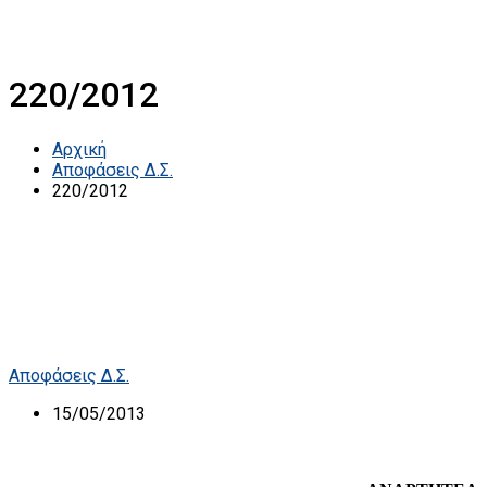
220/2012
Αρχική
Αποφάσεις Δ.Σ.
220/2012
Αποφάσεις Δ.Σ.
15/05/2013