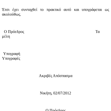
Έτσι έχει συνταχθεί το πρακτικό αυτό και υπογράφεται ως
ακολούθως.
Ο Πρόεδρος
Τα
μέλη
Υπογραφή
Υπογραφές
Ακριβές Απόσπασμα
Νικήτη, 02/07/2012
Ο Πρόεδρος