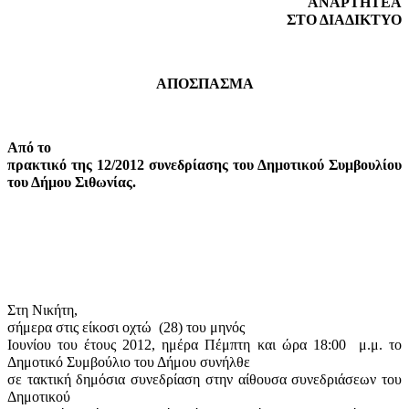
ΑΝΑΡΤΗΤΕΑ
ΣΤΟ ΔΙΑΔΙΚΤΥΟ
ΑΠΟΣΠΑΣΜΑ
Από το
πρακτικό της 12/2012 συνεδρίασης του Δημοτικού Συμβουλίου
του Δήμου Σιθωνίας.
Στη Νικήτη,
σήμερα στις είκοσι οχτώ
(28) του μηνός
Ιουνίου του έτους 2012, ημέρα Πέμπτη και ώρα 18:00
μ.μ. το
Δημοτικό Συμβούλιο του Δήμου συνήλθε
σε τακτική δημόσια συνεδρίαση στην αίθουσα συνεδριάσεων του
Δημοτικού