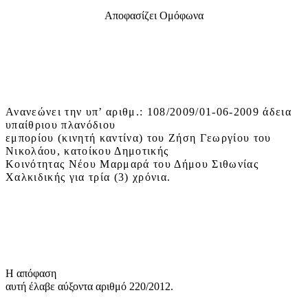
Αποφασίζει Ομόφωνα
Ανανεώνει την υπ’ αριθμ.: 108/2009/01-06-2009 άδεια
υπαίθριου πλανόδιου
εμπορίου (κινητή καντίνα) του Ζήση Γεωργίου του
Νικολάου, κατοίκου Δημοτικής
Κοινότητας Νέου Μαρμαρά του Δήμου Σιθωνίας
Χαλκιδικής για τρία (3) χρόνια.
Η απόφαση
αυτή έλαβε
αύξοντα αριθμό 220/2012.