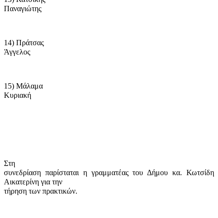
Παναγιώτης
14) Πράτσας
Άγγελος
15) Μάλαμα
Κυριακή
Στη
συνεδρίαση παρίσταται η γραμματέας του Δήμου κα. Κωτσίδη
Αικατερίνη για την
τήρηση των πρακτικών.