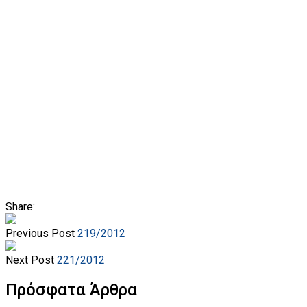
Share:
Previous Post
219/2012
Next Post
221/2012
Πρόσφατα Άρθρα