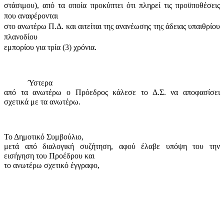
στάσιμου), από τα οποία προκύπτει ότι πληρεί τις προϋποθέσεις
που αναφέρονται
στο ανωτέρω Π.Δ. και αιτείται της ανανέωσης της άδειας υπαιθρίου
πλανοδίου
εμπορίου για τρία (3) χρόνια.
Ύστερα
από τα ανωτέρω ο Πρόεδρος κάλεσε το Δ.Σ. να αποφασίσει
σχετικά με τα ανωτέρω.
Το Δημοτικό Συμβούλιο,
μετά από διαλογική συζήτηση, αφού έλαβε υπόψη του την
εισήγηση του Προέδρου και
το ανωτέρω σχετικό έγγραφο,