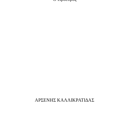
ΑΡΣΕΝΗΣ ΚΑΛΛΙΚΡΑΤΙΔΑΣ