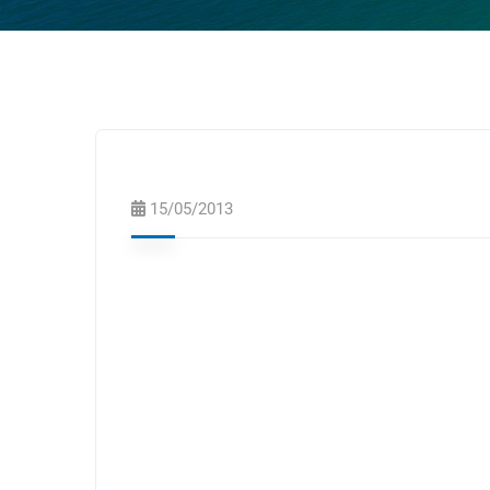
15/05/2013