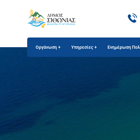
Οργάνωση
Υπηρεσίες
Ενημέρωση Πολ