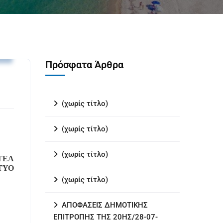
.
Πρόσφατα Άρθρα
(χωρίς τίτλο)
(χωρίς τίτλο)
(χωρίς τίτλο)
ΤΕΑ
ΤΥΟ
(χωρίς τίτλο)
ΑΠΟΦΑΣΕΙΣ ΔΗΜΟΤΙΚΗΣ
ΕΠΙΤΡΟΠΗΣ ΤΗΣ 20ΗΣ/28-07-