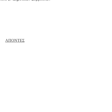
ΑΠΟΝΤΕΣ