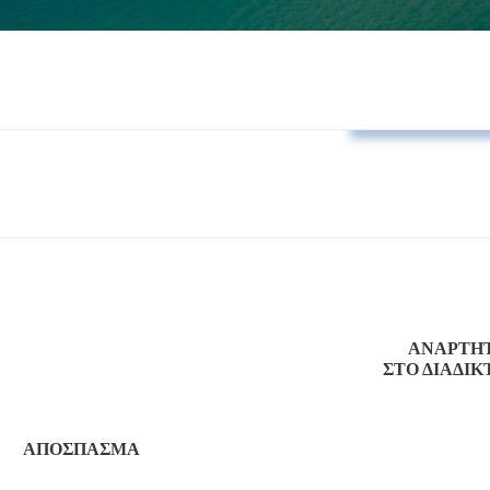
Αποφάσεις Δ.Σ
ΑΝΑΡΤΗ
ΣΤΟ ΔΙΑΔΙΚ
ΑΠΟΣΠΑΣΜΑ