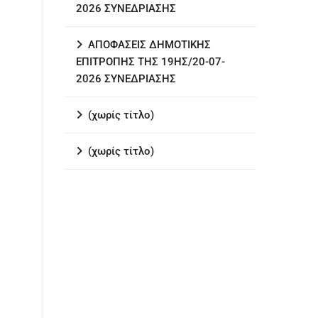
2026 ΣΥΝΕΔΡΙΑΣΗΣ
ΑΠΟΦΑΣΕΙΣ ΔΗΜΟΤΙΚΗΣ
ΕΠΙΤΡΟΠΗΣ ΤΗΣ 19ΗΣ/20-07-
2026 ΣΥΝΕΔΡΙΑΣΗΣ
(χωρίς τίτλο)
(χωρίς τίτλο)