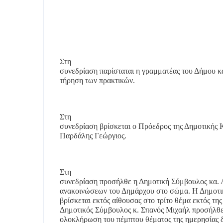
Στη
συνεδρίαση παρίσταται η γραμματέας του Δήμου κα
τήρηση των πρακτικών.
Στη
συνεδρίαση βρίσκεται ο Πρόεδρος της Δημοτικής 
Παρδάλης Γεώργιος.
Στη
συνεδρίαση προσήλθε η Δημοτική Σύμβουλος κα. Λ
ανακοινώσεων του Δημάρχου στο σώμα. Η Δημοτι
βρίσκεται εκτός αίθουσας στο τρίτο θέμα εκτός τη
Δημοτικός Σύμβουλος κ. Σπανός Μιχαήλ προσήλθε
ολοκλήρωση του πέμπτου θέματος της ημερησίας 