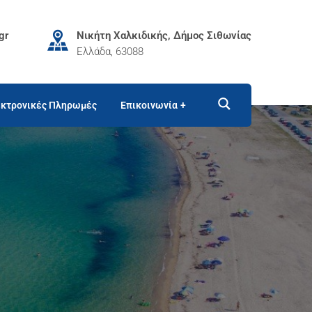
gr
Νικήτη Χαλκιδικής, Δήμος Σιθωνίας
Ελλάδα, 63088
κτρονικές Πληρωμές
Επικοινωνία