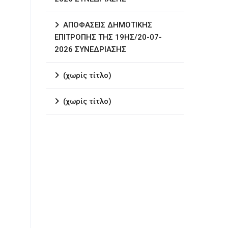
ΑΠΟΦΑΣΕΙΣ ΔΗΜΟΤΙΚΗΣ
ΕΠΙΤΡΟΠΗΣ ΤΗΣ 19ΗΣ/20-07-
2026 ΣΥΝΕΔΡΙΑΣΗΣ
(χωρίς τίτλο)
(χωρίς τίτλο)