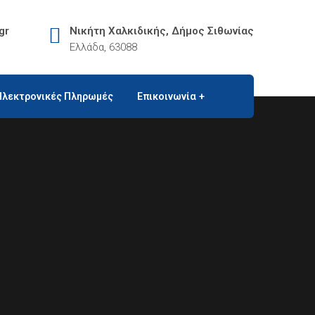
gr
Νικήτη Χαλκιδικής, Δήμος Σιθωνίας
Ελλάδα, 63088
Ηλεκτρονικές Πληρωμές
Επικοινωνία