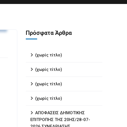
.
Πρόσφατα Άρθρα
(χωρίς τίτλο)
(χωρίς τίτλο)
(χωρίς τίτλο)
(χωρίς τίτλο)
ΑΠΟΦΑΣΕΙΣ ΔΗΜΟΤΙΚΗΣ
ΕΠΙΤΡΟΠΗΣ ΤΗΣ 20ΗΣ/28-07-
2026 ΣΥΝΕΔΡΙΑΣΗΣ