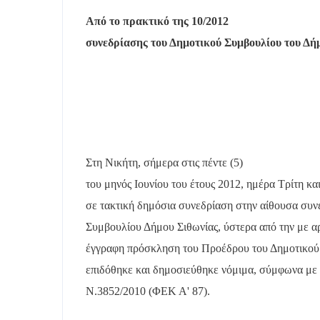
Από το πρακτικό της 10/2012
συνεδρίασης του Δημοτικού Συμβουλίου του Δή
Στη Νικήτη, σήμερα στις πέντε (5)
του μηνός Ιουνίου του έτους 2012, ημέρα Τρίτη κα
σε τακτική δημόσια συνεδρίαση στην αίθουσα συν
Συμβουλίου Δήμου Σιθωνίας, ύστερα από την με α
έγγραφη πρόσκληση του Προέδρου του Δημοτικού 
επιδόθηκε και δημοσιεύθηκε νόμιμα, σύμφωνα με τ
Ν.3852/2010 (ΦΕΚ Α' 87).