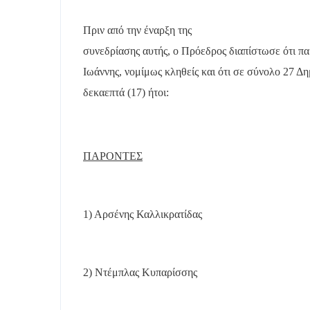
Πριν από την έναρξη της
συνεδρίασης αυτής, ο Πρόεδρος διαπίστωσε ότι παρ
Ιωάννης, νομίμως κληθείς και ότι σε σύνολο 27 
δεκαεπτά (17) ήτοι:
ΠΑΡΟΝΤΕΣ
1) Αρσένης Καλλικρατίδας
2) Ντέμπλας Κυπαρίσσης