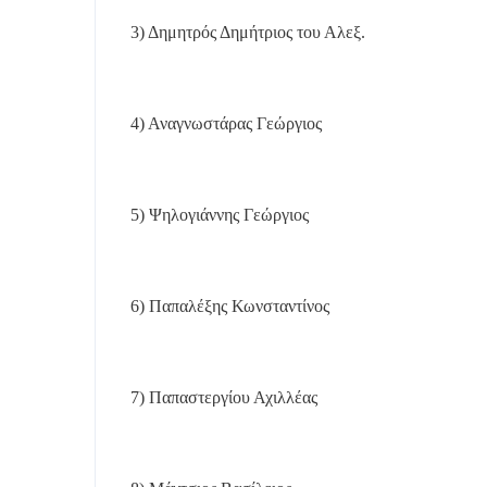
3) Δημητρός Δημήτριος του Αλεξ.
4) Αναγνωστάρας Γεώργιος
5) Ψηλογιάννης Γεώργιος
6) Παπαλέξης Κωνσταντίνος
7) Παπαστεργίου Αχιλλέας