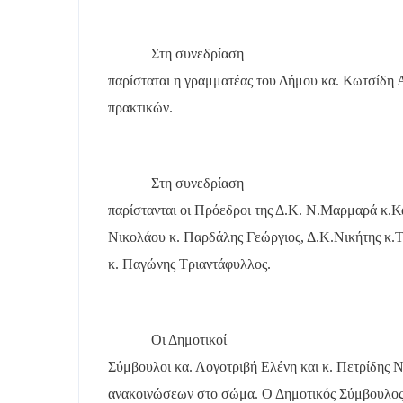
Στη συνεδρίαση
παρίσταται η γραμματέας του Δήμου κα. Κωτσίδη Α
πρακτικών.
Στη συνεδρίαση
παρίστανται οι Πρόεδροι της Δ.Κ. Ν.Μαρμαρά κ.Κ
Νικολάου κ. Παρδάλης Γεώργιος, Δ.Κ.Νικήτης κ.Τ
κ. Παγώνης Τριαντάφυλλος.
Οι Δημοτικοί
Σύμβουλοι κα. Λογοτριβή Ελένη και κ. Πετρίδης 
ανακοινώσεων στο σώμα. Ο Δημοτικός Σύμβουλος 