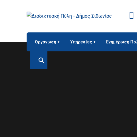
Οργάνωση
Υπηρεσίες
Ενημέρωση Πο