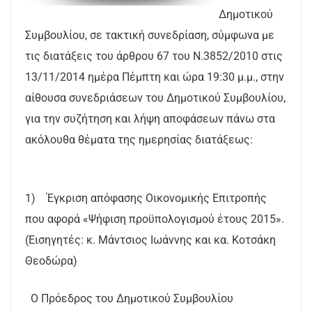
Δημοτικού
Συμβουλίου, σε τακτική συνεδρίαση, σύμφωνα με
τις διατάξεις του άρθρου 67 του Ν.3852/2010 στις
13/11/2014 ημέρα Πέμπτη και ώρα 19:30 μ.μ., στην
αίθουσα συνεδριάσεων του Δημοτικού Συμβουλίου,
για την συζήτηση και λήψη αποφάσεων πάνω στα
ακόλουθα θέματα της ημερησίας διατάξεως:
1) Έγκριση απόφασης Οικονομικής Επιτροπής
που αφορά «Ψήφιση προϋπολογισμού έτους 2015».
(Εισηγητές: κ. Μάντσιος Ιωάννης και κα. Κοτσάκη
Θεοδώρα)
Ο Πρόεδρος του Δημοτικού Συμβουλίου