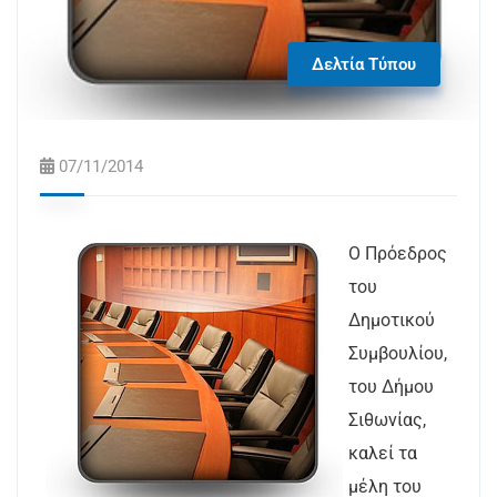
Δελτία Τύπου
07/11/2014
Ο Πρόεδρος
του
Δημοτικού
Συμβουλίου,
του Δήμου
Σιθωνίας,
καλεί τα
μέλη του