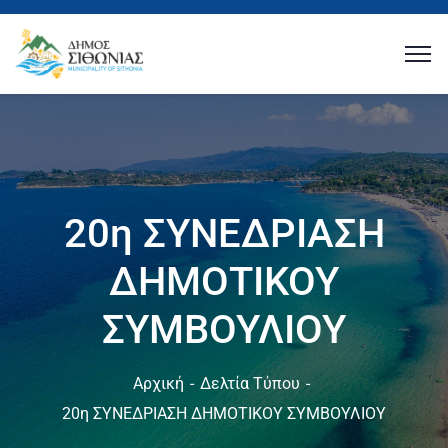
20η ΣΥΝΕΔΡΙΑΣΗ
ΔΗΜΟΤΙΚΟΥ
ΣΥΜΒΟΥΛΙΟΥ
Αρχική
Δελτία Τύπου
20η ΣΥΝΕΔΡΙΑΣΗ ΔΗΜΟΤΙΚΟΥ ΣΥΜΒΟΥΛΙΟΥ