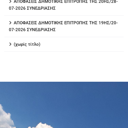
ΑΠΟΦΑΣΕΙΣ ΔΗΜΟΤΙΚΗΣ ΕΠΙΤΡΟΠΗΣ ΤΗΣ 20ΗΣ/28-
07-2026 ΣΥΝΕΔΡΙΑΣΗΣ
ΑΠΟΦΑΣΕΙΣ ΔΗΜΟΤΙΚΗΣ ΕΠΙΤΡΟΠΗΣ ΤΗΣ 19ΗΣ/20-
07-2026 ΣΥΝΕΔΡΙΑΣΗΣ
(χωρίς τίτλο)