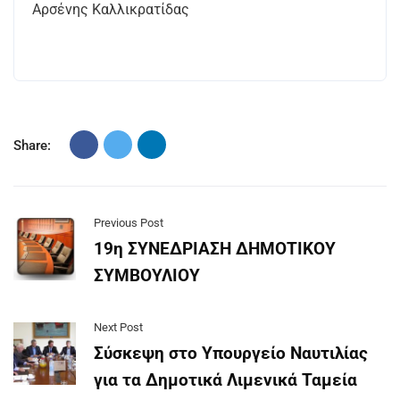
Αρσένης Καλλικρατίδας
Share:
Previous Post
19η ΣΥΝΕΔΡΙΑΣΗ ΔΗΜΟΤΙΚΟΥ
ΣΥΜΒΟΥΛΙΟΥ
Next Post
Σύσκεψη στο Υπουργείο Ναυτιλίας
για τα Δημοτικά Λιμενικά Ταμεία