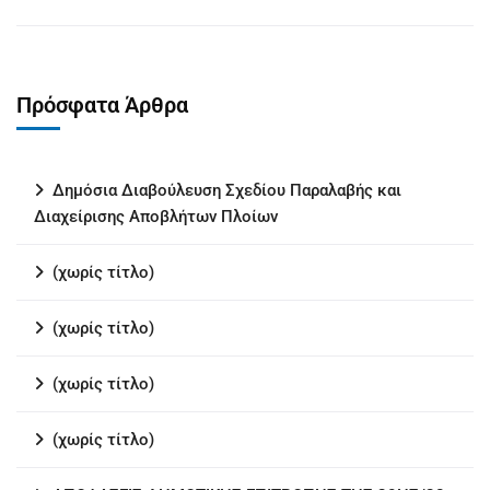
Πρόσφατα Άρθρα
Δημόσια Διαβούλευση Σχεδίου Παραλαβής και
Διαχείρισης Αποβλήτων Πλοίων
(χωρίς τίτλο)
(χωρίς τίτλο)
(χωρίς τίτλο)
(χωρίς τίτλο)