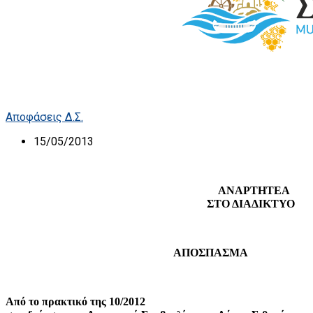
Αποφάσεις Δ.Σ.
15/05/2013
ΑΝΑΡΤΗΤΕΑ
ΣΤΟ ΔΙΑΔΙΚΤΥΟ
ΑΠΟΣΠΑΣΜΑ
Από το πρακτικό της 10/2012