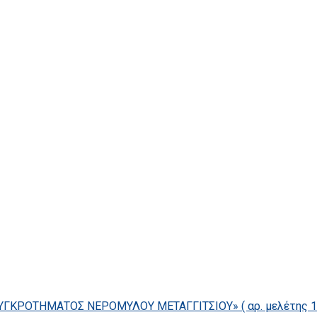
ΓΚΡΟΤΗΜΑΤΟΣ ΝΕΡΟΜΥΛΟΥ ΜΕΤΑΓΓΙΤΣΙΟΥ» ( αρ. μελέτης 14/