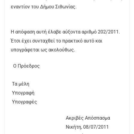
εναντίον του Δήμου Σιθωνίας.
Η απόφαση αυτή έλαβε αύξοντα αριθμό 202/2011.
Έτσι έχει συνταχθεί το πρακτικό αυτό και
υπογράφεται ως ακολούθως.
Ο Πρόεδρος
Τα μέλη
Υπογραφ
Υπογραφές
Ακριβές Απόσπασμα
Νικήτη, 08/07/2011