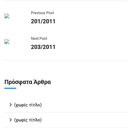
Previous Post
201/2011
Next Post
203/2011
Πρόσφατα Άρθρα
(χωρίς τίτλο)
(χωρίς τίτλο)