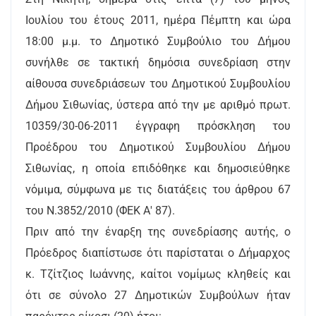
Ιουλίου του έτους 2011, ημέρα Πέμπτη και ώρα
18:00 μ.μ. το Δημοτικό Συμβούλιο του Δήμου
συνήλθε σε τακτική δημόσια συνεδρίαση στην
αίθουσα συνεδριάσεων του Δημοτικού Συμβουλίου
Δήμου Σιθωνίας, ύστερα από την με αριθμό πρωτ.
10359/30-06-2011 έγγραφη πρόσκληση του
Προέδρου του Δημοτικού Συμβουλίου Δήμου
Σιθωνίας, η οποία επιδόθηκε και δημοσιεύθηκε
νόμιμα, σύμφωνα με τις διατάξεις του άρθρου 67
του Ν.3852/2010 (ΦΕΚ Α' 87).
Πριν από την έναρξη της συνεδρίασης αυτής, ο
Πρόεδρος διαπίστωσε ότι παρίσταται ο Δήμαρχος
κ. Τζίτζιος Ιωάννης, καίτοι νομίμως κληθείς και
ότι σε σύνολο 27 Δημοτικών Συμβούλων ήταν