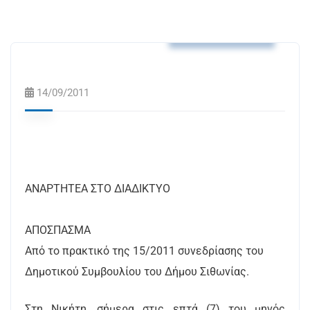
Αποφάσεις Δ.Σ.
14/09/2011
ΑΝΑΡΤΗΤΕΑ ΣΤΟ ΔΙΑΔΙΚΤΥΟ
ΑΠΟΣΠΑΣΜΑ
Από το πρακτικό της 15/2011 συνεδρίασης του
Δημοτικού Συμβουλίου του Δήμου Σιθωνίας.
Στη Νικήτη, σήμερα στις επτά (7) του μηνός