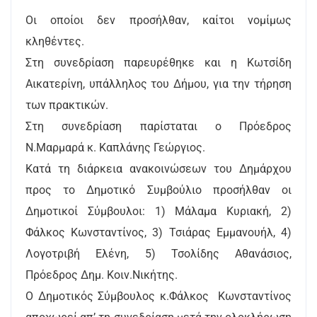
Οι οποίοι δεν προσήλθαν, καίτοι νομίμως
κληθέντες.
Στη συνεδρίαση παρευρέθηκε και η Κωτσίδη
Αικατερίνη, υπάλληλος του Δήμου, για την τήρηση
των πρακτικών.
Στη συνεδρίαση παρίσταται ο Πρόεδρος
Ν.Μαρμαρά κ. Καπλάνης Γεώργιος.
Κατά τη διάρκεια ανακοινώσεων του Δημάρχου
προς το Δημοτικό Συμβούλιο προσήλθαν οι
Δημοτικοί Σύμβουλοι: 1) Μάλαμα Κυριακή, 2)
Φάλκος Κωνσταντίνος, 3) Τσιάρας Εμμανουήλ, 4)
Λογοτριβή Ελένη, 5) Τσολίδης Αθανάσιος,
Πρόεδρος Δημ. Κοιν.Νικήτης.
Ο Δημοτικός Σύμβουλος κ.Φάλκος Κωνσταντίνος