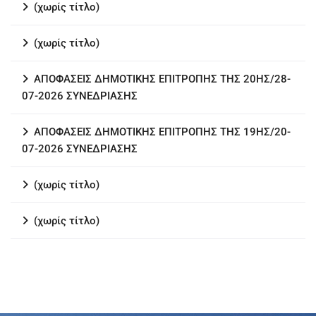
(χωρίς τίτλο)
(χωρίς τίτλο)
ΑΠΟΦΑΣΕΙΣ ΔΗΜΟΤΙΚΗΣ ΕΠΙΤΡΟΠΗΣ ΤΗΣ 20ΗΣ/28-
07-2026 ΣΥΝΕΔΡΙΑΣΗΣ
ΑΠΟΦΑΣΕΙΣ ΔΗΜΟΤΙΚΗΣ ΕΠΙΤΡΟΠΗΣ ΤΗΣ 19ΗΣ/20-
07-2026 ΣΥΝΕΔΡΙΑΣΗΣ
(χωρίς τίτλο)
(χωρίς τίτλο)