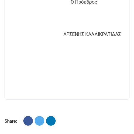
Ο Πρόεδρος
ΑΡΣΕΝΗΣ ΚΑΛΛΙΚΡΑΤΙΔΑΣ
Share: