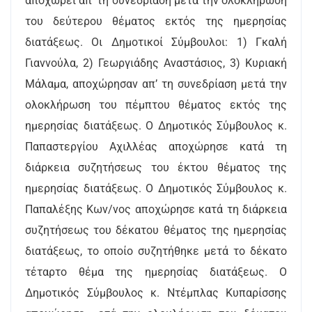
αποχωρεί απ’ τη συνεδρίαση μετά την ολοκλήρωση
του δεύτερου θέματος εκτός της ημερησίας
διατάξεως. Οι Δημοτικοί Σύμβουλοι: 1) Γκαλή
Γιαννούλα, 2) Γεωργιάδης Αναστάσιος, 3) Κυριακή
Μάλαμα, αποχώρησαν απ’ τη συνεδρίαση μετά την
ολοκλήρωση του πέμπτου θέματος εκτός της
ημερησίας διατάξεως. Ο Δημοτικός Σύμβουλος κ.
Παπαστεργίου Αχιλλέας αποχώρησε κατά τη
διάρκεια συζητήσεως του έκτου θέματος της
ημερησίας διατάξεως. Ο Δημοτικός Σύμβουλος κ.
Παπαλέξης Κων/νος αποχώρησε κατά τη διάρκεια
συζητήσεως του δέκατου θέματος της ημερησίας
διατάξεως, το οποίο συζητήθηκε μετά το δέκατο
τέταρτο θέμα της ημερησίας διατάξεως. Ο
Δημοτικός Σύμβουλος κ. Ντέμπλας Κυπαρίσσης