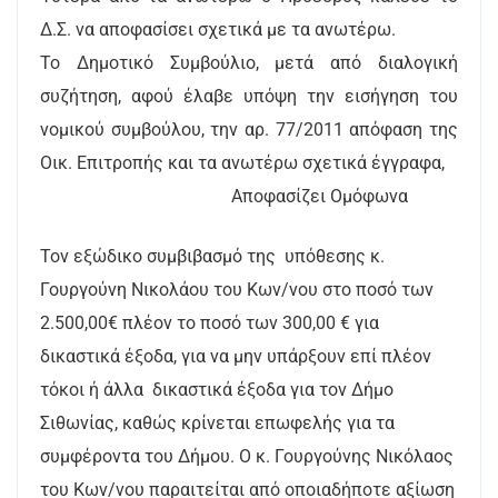
Δ.Σ. να αποφασίσει σχετικά με τα ανωτέρω.
Το Δημοτικό Συμβούλιο, μετά από διαλογική
συζήτηση, αφού έλαβε υπόψη την εισήγηση του
νομικού συμβούλου, την αρ. 77/2011 απόφαση της
Οικ. Επιτροπής και τα ανωτέρω σχετικά έγγραφα,
Αποφασίζει Ομόφωνα
Τον εξώδικο συμβιβασμό της υπόθεσης κ.
Γουργούνη Νικολάου του Κων/νου στο ποσό των
2.500,00€ πλέον το ποσό των 300,00 € για
δικαστικά έξοδα, για να μην υπάρξουν επί πλέον
τόκοι ή άλλα δικαστικά έξοδα για τον Δήμο
Σιθωνίας, καθώς κρίνεται επωφελής για τα
συμφέροντα του Δήμου. Ο κ. Γουργούνης Νικόλαος
του Κων/νου παραιτείται από οποιαδήποτε αξίωση