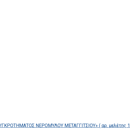
ΓΚΡΟΤΗΜΑΤΟΣ ΝΕΡΟΜΥΛΟΥ ΜΕΤΑΓΓΙΤΣΙΟΥ» ( αρ. μελέτης 14/