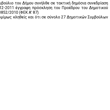
Συμβούλιο του Δήμου συνήλθε σε τακτική δημόσια συνεδρίαση
9-12-2011 έγγραφη πρόσκληση του Προέδρου του Δημοτικού
852/2010 (ΦΕΚ Α' 87).
νομίμως κληθείς και ότι σε σύνολο 27 Δημοτικών Συμβούλων