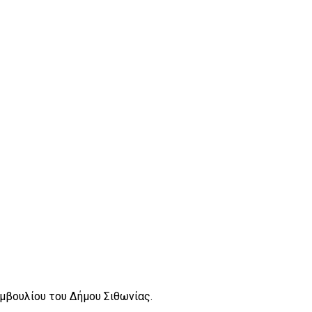
μβουλίου του Δήμου Σιθωνίας.