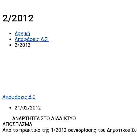
2/2012
Αρχική
Αποφάσεις Δ.Σ.
2/2012
Αποφάσεις Δ.Σ.
21/02/2012
ΑΝΑΡΤΗΤΕΑ ΣΤΟ ΔΙΑΔΙΚΤΥΟ
ΑΠΟΣΠΑΣΜΑ
Από το πρακτικό της 1/2012 συνεδρίασης του Δημοτικού Συ