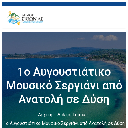
1ο Αυγουστιάτικο
Μουσικό Σεργιάνι από
Ανατολή σε Δύση
Αρχική
Δελτία Τύπου
1ο Αυγουστιάτικο Μουσικό Σεργιάνι από Ανατολή σε Δύση