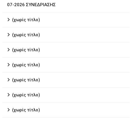
07-2026 ΣΥΝΕΔΡΙΑΣΗΣ
(χωρίς τίτλο)
(χωρίς τίτλο)
(χωρίς τίτλο)
(χωρίς τίτλο)
(χωρίς τίτλο)
(χωρίς τίτλο)
(χωρίς τίτλο)