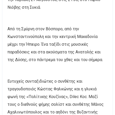
Νιόβης στη Συκιά.
Από τη Σμύρνη στον Βόσπορο, από την
Κωνσταντινούπολη και την κεντρική Μακεδονία
μέχρι την Ήπειρο. Ένα ταξίδι στις μουσικές
παραδόσεις και στα ακούσματα της Ανατολής και
της Δύσης, στο πάντρεμα του χθες και του σήμερα.
Ευτυχείς συνταξιδιώτες ο συνθέτης και
τραγουδοποιός Κώστας Φαλκώνης και η γλυκιά
φωνή της «Πολίτικης Κουζίνας», Dilec Koc. Μαζί
τους ο διεθνούς φήμης σολίστ και συνθέτης Μάνος
Αχαλινωτόπουλος και το αηδόνι της Βυζαντινής