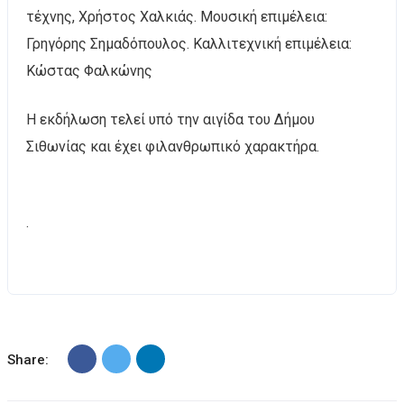
τέχνης, Χρήστος Χαλκιάς. Μουσική επιμέλεια:
Γρηγόρης Σημαδόπουλος. Καλλιτεχνική επιμέλεια:
Κώστας Φαλκώνης
Η εκδήλωση τελεί υπό την αιγίδα του Δήμου
Σιθωνίας και έχει φιλανθρωπικό χαρακτήρα.
.
Share: