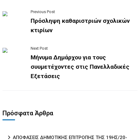
Previous Post
Πρόσληψη καθαριστριών σχολικών
κτιρίων
Next Post
Mήνυμα Δημάρχου για τους
συυμετέχοντες στις Πανελλαδικές
Εξετάσεις
Πρόσφατα Άρθρα
ΑΠΟΦΑΣΕΙΣ ΔΗΜΟΤΙΚΗΣ ΕΠΙΤΡΟΠΗΣ ΤΗΣ 19ΗΣ/20-