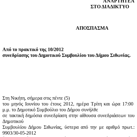
ΑΝΑΡΤΗΤΕΑ
ΣΤΟ ΔΙΑΔΙΚΤΥΟ
ΑΠΟΣΠΑΣΜΑ
Από το πρακτικό της 10/2012
συνεδρίασης του Δημοτικού Συμβουλίου του Δήμου Σιθωνίας.
Στη Νικήτη, σήμερα στις πέντε (5)
του μηνός Ιουνίου του έτους 2012, ημέρα Τρίτη και ώρα 17:00
μ.μ. το Δημοτικό Συμβούλιο του Δήμου συνήλθε
σε τακτική δημόσια συνεδρίαση στην αίθουσα συνεδριάσεων του
Δημοτικού
Συμβουλίου Δήμου Σιθωνίας, ύστερα από την με αριθμό πρωτ.:
9903/30-05-2012