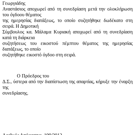
Γεωργιάδης
Αναστάσιος αποχωρεί από τη συνεδρίαση μετά την ολοκλήρωση
του όγδοου θέματος
της ημερησίας διατάξεως, το οποίο συζητήθηκε δωδέκατο στη
σειρά. Η Δημοτική
Σύμβουλος κα. Μάλαμα Κυριακή αποχωρεί από τη συνεδρίαση
κατά τη διάρκεια
συζητήσεως του εικοστού πέμπτου θέματος της ημερησίας
διατάξεως, το οποίο
συζητήθηκε εικοστό όγδοο στη σειρά.
Ο Πρόεδρος του
Δ.Σ., ύστερα από την διαπίστωση της απαρτίας, κήρυξε την έναρξη
της
συνεδρίασης.