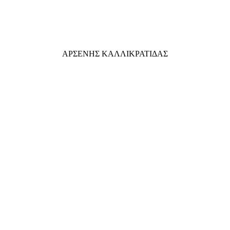
ΑΡΣΕΝΗΣ ΚΑΛΛΙΚΡΑΤΙΔΑΣ