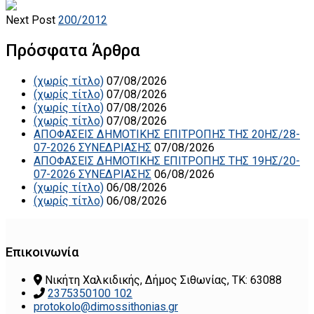
Next Post
200/2012
Πρόσφατα Άρθρα
(χωρίς τίτλο)
07/08/2026
(χωρίς τίτλο)
07/08/2026
(χωρίς τίτλο)
07/08/2026
(χωρίς τίτλο)
07/08/2026
ΑΠΟΦΑΣΕΙΣ ΔΗΜΟΤΙΚΗΣ ΕΠΙΤΡΟΠΗΣ ΤΗΣ 20ΗΣ/28-
07-2026 ΣΥΝΕΔΡΙΑΣΗΣ
07/08/2026
ΑΠΟΦΑΣΕΙΣ ΔΗΜΟΤΙΚΗΣ ΕΠΙΤΡΟΠΗΣ ΤΗΣ 19ΗΣ/20-
07-2026 ΣΥΝΕΔΡΙΑΣΗΣ
06/08/2026
(χωρίς τίτλο)
06/08/2026
(χωρίς τίτλο)
06/08/2026
Επικοινωνία
Νικήτη Χαλκιδικής, Δήμος Σιθωνίας, ΤΚ: 63088
2375350100 102
protokolo@dimossithonias.gr