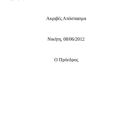
Ακριβές Απόσπασμα
Νικήτη, 08/06/2012
Ο Πρόεδρος