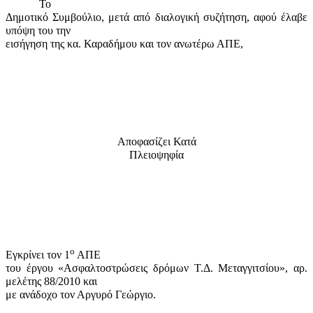
Το
Δημοτικό Συμβούλιο, μετά από διαλογική συζήτηση, αφού έλαβε
υπόψη του την
εισήγηση της κα. Καραδήμου και τον ανωτέρω ΑΠΕ,
Αποφασίζει Κατά
Πλειοψηφία
ο
Εγκρίνει τον 1
ΑΠΕ
του έργου «Ασφαλτοστρώσεις δρόμων Τ.Δ. Μεταγγιτσίου», αρ.
μελέτης 88/2010 και
με ανάδοχο τον Αργυρό Γεώργιο.