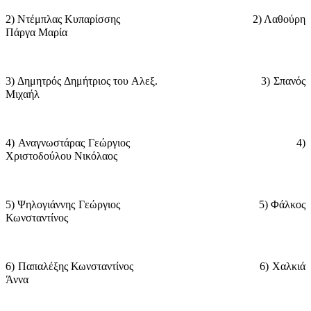
2) Ντέμπλας Κυπαρίσσης
2) Λαθούρη
Πάργα Μαρία
3) Δημητρός Δημήτριος του Αλεξ.
3) Σπανός
Μιχαήλ
4) Αναγνωστάρας Γεώργιος
4)
Χριστοδούλου Νικόλαος
5) Ψηλογιάννης Γεώργιος
5) Φάλκος
Κωνσταντίνος
6) Παπαλέξης Κωνσταντίνος
6) Χαλκιά
Άννα