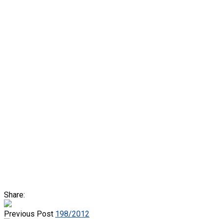
Share:
Previous Post
198/2012