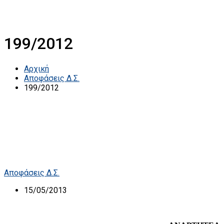
199/2012
Αρχική
Αποφάσεις Δ.Σ.
199/2012
Αποφάσεις Δ.Σ.
15/05/2013