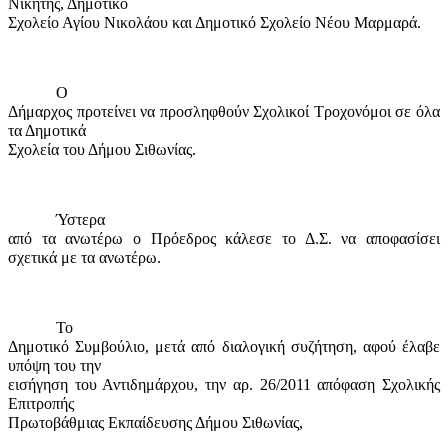
Νικήτης, Δημοτικό
Σχολείο Αγίου Νικολάου και Δημοτικό Σχολείο Νέου Μαρμαρά.
Ο
Δήμαρχος προτείνει να προσληφθούν Σχολικοί Τροχονόμοι σε όλα
τα Δημοτικά
Σχολεία του Δήμου Σιθωνίας.
Ύστερα
από τα ανωτέρω ο Πρόεδρος κάλεσε το Δ.Σ. να αποφασίσει
σχετικά με τα ανωτέρω.
Το
Δημοτικό Συμβούλιο, μετά από διαλογική συζήτηση, αφού έλαβε
υπόψη του την
εισήγηση του Αντιδημάρχου, την αρ. 26/2011 απόφαση Σχολικής
Επιτροπής
Πρωτοβάθμιας Εκπαίδευσης Δήμου Σιθωνίας,