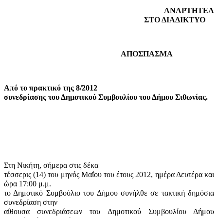
ΑΝΑΡΤΗΤΕΑ
ΣΤΟ ΔΙΑΔΙΚΤΥΟ
ΑΠΟΣΠΑΣΜΑ
Από το πρακτικό της 8/2012
συνεδρίασης του Δημοτικού Συμβουλίου του Δήμου Σιθωνίας.
Στη Νικήτη, σήμερα στις δέκα
τέσσερις (14) του μηνός Μαΐου του έτους 2012, ημέρα Δευτέρα και
ώρα 17:00 μ.μ.
το Δημοτικό Συμβούλιο του Δήμου συνήλθε σε τακτική δημόσια
συνεδρίαση στην
αίθουσα συνεδριάσεων του Δημοτικού Συμβουλίου Δήμου