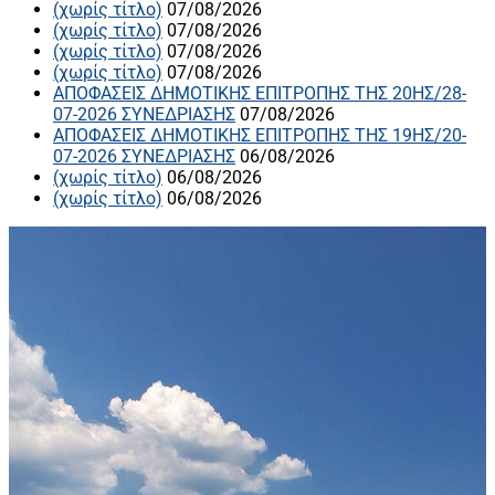
(χωρίς τίτλο)
07/08/2026
(χωρίς τίτλο)
07/08/2026
(χωρίς τίτλο)
07/08/2026
(χωρίς τίτλο)
07/08/2026
ΑΠΟΦΑΣΕΙΣ ΔΗΜΟΤΙΚΗΣ ΕΠΙΤΡΟΠΗΣ ΤΗΣ 20ΗΣ/28-
07-2026 ΣΥΝΕΔΡΙΑΣΗΣ
07/08/2026
ΑΠΟΦΑΣΕΙΣ ΔΗΜΟΤΙΚΗΣ ΕΠΙΤΡΟΠΗΣ ΤΗΣ 19ΗΣ/20-
07-2026 ΣΥΝΕΔΡΙΑΣΗΣ
06/08/2026
(χωρίς τίτλο)
06/08/2026
(χωρίς τίτλο)
06/08/2026