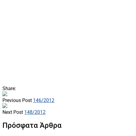
Share:
Previous Post
146/2012
Next Post
148/2012
Πρόσφατα Άρθρα