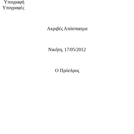
Υπογραφή
Υπογραφές
Ακριβές Απόσπασμα
Νικήτη, 17/05/2012
Ο Πρόεδρος