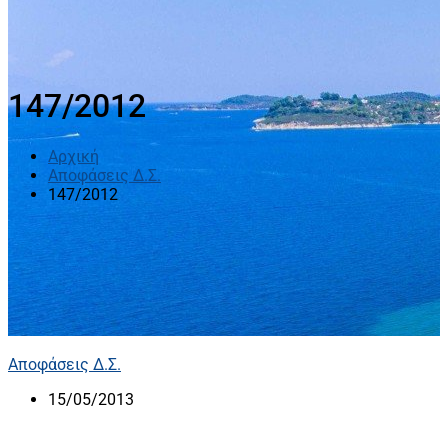
147/2012
Αρχική
Αποφάσεις Δ.Σ.
147/2012
Αποφάσεις Δ.Σ.
15/05/2013