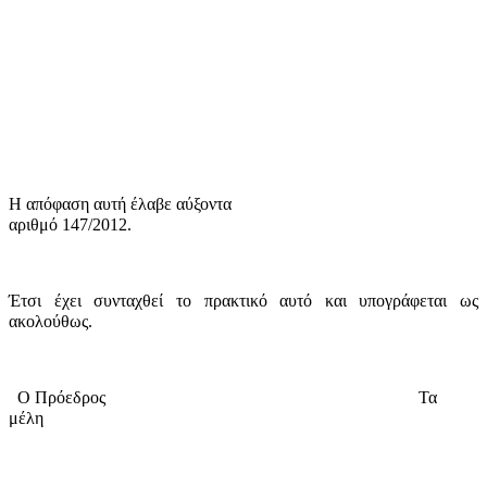
Η απόφαση αυτή έλαβε
αύξοντα
αριθμό 147/2012.
Έτσι έχει συνταχθεί το πρακτικό αυτό και υπογράφεται ως
ακολούθως.
Ο Πρόεδρος
Τα
μέλη