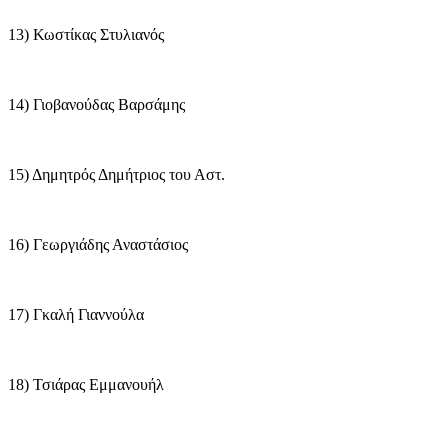
13) Κωστίκας Στυλιανός
14) Γιοβανούδας Βαρσάμης
15) Δημητρός Δημήτριος του Αστ.
16) Γεωργιάδης Αναστάσιος
17) Γκαλή Γιαννούλα
18) Τσιάρας Εμμανουήλ