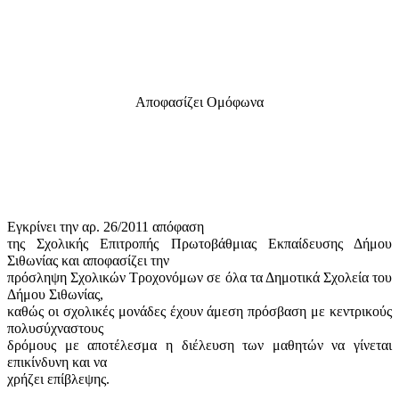
Αποφασίζει Ομόφωνα
Εγκρίνει την αρ. 26/2011 απόφαση
της Σχολικής Επιτροπής Πρωτοβάθμιας Εκπαίδευσης Δήμου
Σιθωνίας και αποφασίζει την
πρόσληψη Σχολικών Τροχονόμων σε όλα τα Δημοτικά Σχολεία του
Δήμου Σιθωνίας,
καθώς οι σχολικές μονάδες έχουν άμεση πρόσβαση με κεντρικούς
πολυσύχναστους
δρόμους με αποτέλεσμα η διέλευση των μαθητών να γίνεται
επικίνδυνη και να
χρήζει επίβλεψης.