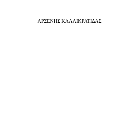
ΑΡΣΕΝΗΣ ΚΑΛΛΙΚΡΑΤΙΔΑΣ