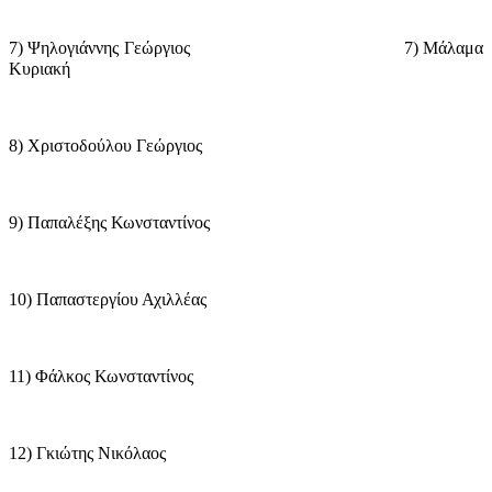
7) Ψηλογιάννης Γεώργιος
7) Μάλαμα
Κυριακή
8) Χριστοδούλου Γεώργιος
9) Παπαλέξης Κωνσταντίνος
10) Παπαστεργίου Αχιλλέας
11) Φάλκος Κωνσταντίνος
12) Γκιώτης Νικόλαος