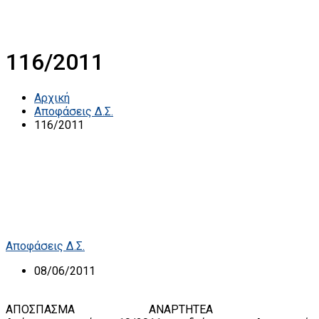
116/2011
Αρχική
Αποφάσεις Δ.Σ.
116/2011
Αποφάσεις Δ.Σ.
08/06/2011
ΑΠΟΣΠΑΣΜΑ ΑΝΑΡΤΗΤΕΑ