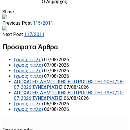
Ο Δήμαρχος
Share:
Previous Post
115/2011
Next Post
117/2011
Πρόσφατα Άρθρα
(χωρίς τίτλο)
07/08/2026
(χωρίς τίτλο)
07/08/2026
(χωρίς τίτλο)
07/08/2026
(χωρίς τίτλο)
07/08/2026
ΑΠΟΦΑΣΕΙΣ ΔΗΜΟΤΙΚΗΣ ΕΠΙΤΡΟΠΗΣ ΤΗΣ 20ΗΣ/28-
07-2026 ΣΥΝΕΔΡΙΑΣΗΣ
07/08/2026
ΑΠΟΦΑΣΕΙΣ ΔΗΜΟΤΙΚΗΣ ΕΠΙΤΡΟΠΗΣ ΤΗΣ 19ΗΣ/20-
07-2026 ΣΥΝΕΔΡΙΑΣΗΣ
06/08/2026
(χωρίς τίτλο)
06/08/2026
(χωρίς τίτλο)
06/08/2026