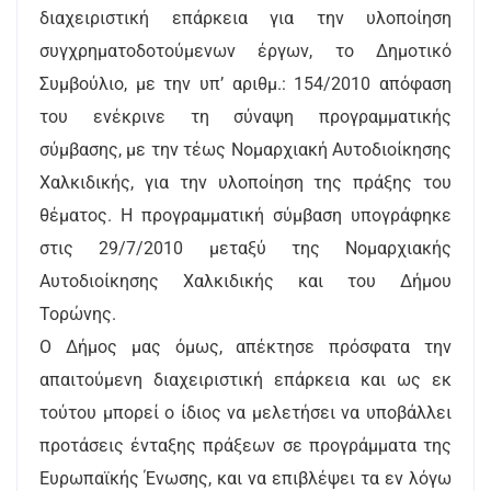
διαχειριστική επάρκεια για την υλοποίηση
συγχρηματοδοτούμενων έργων, το Δημοτικό
Συμβούλιο, με την υπ’ αριθμ.: 154/2010 απόφαση
του ενέκρινε τη σύναψη προγραμματικής
σύμβασης, με την τέως Νομαρχιακή Αυτοδιοίκησης
Χαλκιδικής, για την υλοποίηση της πράξης του
θέματος. Η προγραμματική σύμβαση υπογράφηκε
στις 29/7/2010 μεταξύ της Νομαρχιακής
Αυτοδιοίκησης Χαλκιδικής και του Δήμου
Τορώνης.
Ο Δήμος μας όμως, απέκτησε πρόσφατα την
απαιτούμενη διαχειριστική επάρκεια και ως εκ
τούτου μπορεί ο ίδιος να μελετήσει να υποβάλλει
προτάσεις ένταξης πράξεων σε προγράμματα της
Ευρωπαϊκής Ένωσης, και να επιβλέψει τα εν λόγω