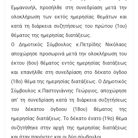
Εμμανουήλ, προσήλθε στη συνεδρίαση μετά την
ολοκλήρωση των εκτός ημερησίας θεμάτων και
κατά τη διάρκεια συζητήσεως του πρώτου (1ου)
θέματος της ημερησίας διατάξεως.
Ο Δημοτικός Σύμβουλος κ.Πετρίδης Νικόλαος
αποχώρησε προσωρινά μετά την ολοκλήρωση του
έκτου (6ου) θέματος εντός ημερησίας διατάξεως
και επανήλθε στη συνεδρίαση στο δέκατο όγδοο
(18ο) θέμα της ημερησίας διατάξεως. Ο Δημοτικός
Σύμβουλος κ.Παστογιάννης Γεώργιος, αποχώρησε
απ’ τη συνεδρίαση κατά τη διάρκεια συζητήσεως
του δέκατου όγδοου (18ου) θέματος της
ημερησίας διατάξεως. Το δέκατο ένατο (19ο) θέμα
συζητήθηκε στην αρχή της ημερησίας διατάξεως
και ήταν παρόντες και οι δύο σύμβουλοι.