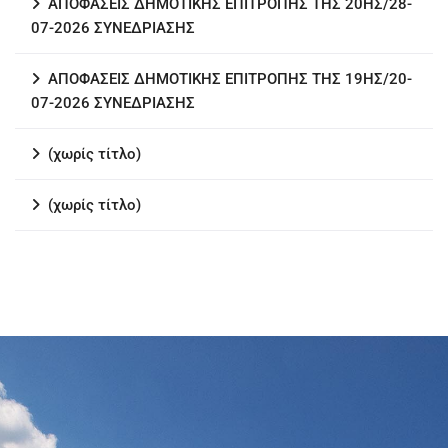
ΑΠΟΦΑΣΕΙΣ ΔΗΜΟΤΙΚΗΣ ΕΠΙΤΡΟΠΗΣ ΤΗΣ 20ΗΣ/28-
07-2026 ΣΥΝΕΔΡΙΑΣΗΣ
ΑΠΟΦΑΣΕΙΣ ΔΗΜΟΤΙΚΗΣ ΕΠΙΤΡΟΠΗΣ ΤΗΣ 19ΗΣ/20-
07-2026 ΣΥΝΕΔΡΙΑΣΗΣ
(χωρίς τίτλο)
(χωρίς τίτλο)