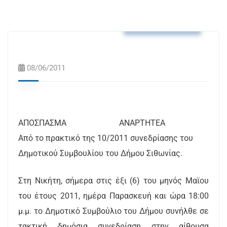
Αποφάσεις Δ.Σ.
08/06/2011
ΑΠΟΣΠΑΣΜΑ ΑΝΑΡΤΗΤΕΑ
Από το πρακτικό της 10/2011 συνεδρίασης του
Δημοτικού Συμβουλίου του Δήμου Σιθωνίας.
Στη Νικήτη, σήμερα στις έξι (6) του μηνός Μαϊου
του έτους 2011, ημέρα Παρασκευή και ώρα 18:00
μ.μ. το Δημοτικό Συμβούλιο του Δήμου συνήλθε σε
τακτική δημόσια συνεδρίαση στην αίθουσα