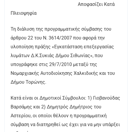
Αποφασίζει Κατά
Πλειοψηφία
Τη διάλυση της προγραμματικής σύμβασης του
άρθρου 22 του Ν. 3614/2007 που αφορά την
υλοποίηση πράξης «Εγκατάσταση επεξεργασίας
λυμάτων Δ.Κ.Συκιάς Δήμου Σιθωνίας», που
υπογράφηκε στις 29/7/2010 μεταξύ της
Νομαρχιακής Αυτοδιοίκησης Χαλκιδικής και του
Δήμου Τορώνης.
Κατά είναι οι Δημοτικοί Σύμβουλοι: 1) Γιοβανούδας
Βαρσάμης και 2) Δημητρός Δημήτριος του
Αστερίου, οι οποίοι θέλουν η προγραμματική
σύμβαση να διατηρηθεί ως έχει για να μην υπάρξει