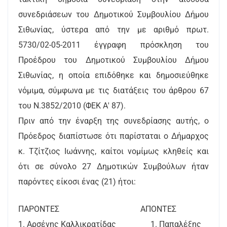
συνεδριάσεων του Δημοτικού Συμβουλίου Δήμου
Σιθωνίας, ύστερα από την με αριθμό πρωτ.
5730/02-05-2011 έγγραφη πρόσκληση του
Προέδρου του Δημοτικού Συμβουλίου Δήμου
Σιθωνίας, η οποία επιδόθηκε και δημοσιεύθηκε
νόμιμα, σύμφωνα με τις διατάξεις του άρθρου 67
του Ν.3852/2010 (ΦΕΚ Α' 87).
Πριν από την έναρξη της συνεδρίασης αυτής, ο
Πρόεδρος διαπίστωσε ότι παρίσταται ο Δήμαρχος
κ. Τζίτζιος Ιωάννης, καίτοι νομίμως κληθείς και
ότι σε σύνολο 27 Δημοτικών Συμβούλων ήταν
παρόντες είκοσι ένας (21) ήτοι:
ΠΑΡΟΝΤΕΣ ΑΠΟΝΤΕΣ
1. Αρσένης Καλλικρατίδας 1. Παπαλέξης