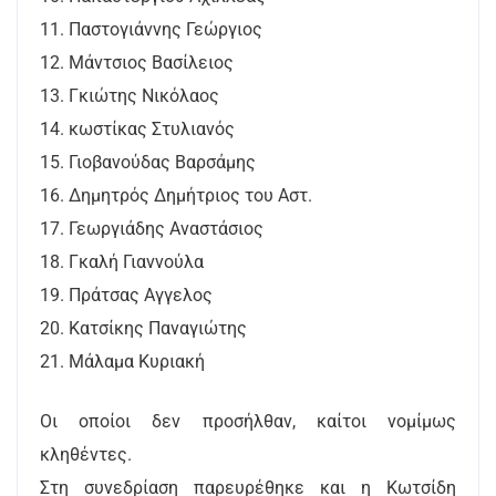
11. Παστογιάννης Γεώργιος
12. Μάντσιος Βασίλειος
13. Γκιώτης Νικόλαος
14. κωστίκας Στυλιανός
15. Γιοβανούδας Βαρσάμης
16. Δημητρός Δημήτριος του Αστ.
17. Γεωργιάδης Αναστάσιος
18. Γκαλή Γιαννούλα
19. Πράτσας Αγγελος
20. Κατσίκης Παναγιώτης
21. Μάλαμα Κυριακή
Οι οποίοι δεν προσήλθαν, καίτοι νομίμως
κληθέντες.
Στη συνεδρίαση παρευρέθηκε και η Κωτσίδη