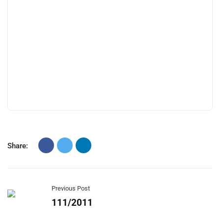
Share:
Previous Post
111/2011