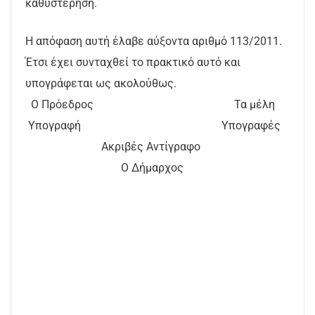
καθυστέρηση.
Η απόφαση αυτή έλαβε αύξοντα αριθμό 113/2011.
Έτσι έχει συνταχθεί το πρακτικό αυτό και
υπογράφεται ως ακολούθως.
Ο Πρόεδρος Τα μέλη
Υπογραφή Υπογραφές
Ακριβές Αντίγραφο
Ο Δήμαρχος