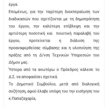
έργα.
Επομένως, για την ταχύτερη διεκπεραίωση των
διαδικασιών που σχετίζονται με τη δημοπράτηση
του έργου, την καλύτερη επίβλεψη και την
αρτιότερη ποσοτική και ποιοτική παραλαβή του
έργου, προτείνεται η διάλυση της
προαναφερθείσας σύμβασης και η υλοποίηση της
πράξης από τη Δ/νση Τεχνικών Υπηρεσιών του
Δήμου μας.
Ύστερα από τα ανωτέρω ο Πρόεδρος κάλεσε το
Δ.Σ. να αποφασίσει σχετικά.
Το Δημοτικό Συμβούλιο, μετά από διαλογική
συζήτηση, αφού έλαβε υπόψη του την εισήγηση του
κ.Παπαζαχαρία,