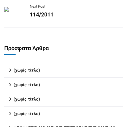
Next Post
114/2011
Πρόσφατα Άρθρα
(χωρίς τίτλο)
(χωρίς τίτλο)
(χωρίς τίτλο)
(χωρίς τίτλο)