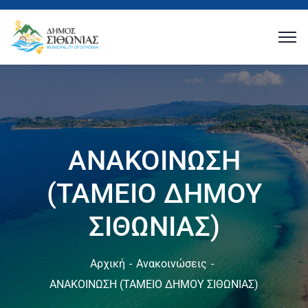
ΑΝΑΚΟΙΝΩΣΗ
(ΤΑΜΕΙΟ ΔΗΜΟΥ
ΣΙΘΩΝΙΑΣ)
Αρχική
Ανακοινώσεις
ΑΝΑΚΟΙΝΩΣΗ (ΤΑΜΕΙΟ ΔΗΜΟΥ ΣΙΘΩΝΙΑΣ)