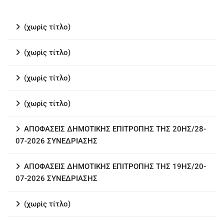
(χωρίς τίτλο)
(χωρίς τίτλο)
(χωρίς τίτλο)
(χωρίς τίτλο)
ΑΠΟΦΑΣΕΙΣ ΔΗΜΟΤΙΚΗΣ ΕΠΙΤΡΟΠΗΣ ΤΗΣ 20ΗΣ/28-
07-2026 ΣΥΝΕΔΡΙΑΣΗΣ
ΑΠΟΦΑΣΕΙΣ ΔΗΜΟΤΙΚΗΣ ΕΠΙΤΡΟΠΗΣ ΤΗΣ 19ΗΣ/20-
07-2026 ΣΥΝΕΔΡΙΑΣΗΣ
(χωρίς τίτλο)