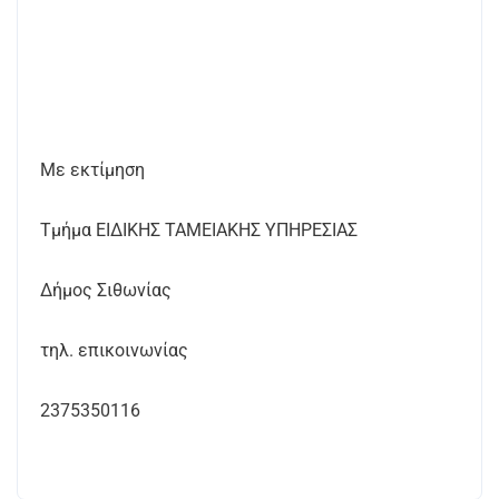
Με εκτίμηση
Τμήμα ΕΙΔΙΚΗΣ ΤΑΜΕΙΑΚΗΣ ΥΠΗΡΕΣΙΑΣ
Δήμος Σιθωνίας
τηλ. επικοινωνίας
2375350116