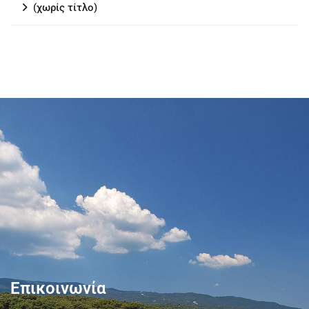
(χωρίς τίτλο)
Επικοινωνία