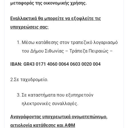
μεταφοράς της οικονομικής χρήσης.
Εναλλακτικά θα μπορείτε να εξοφλείτε τις
υποχρεώσεις σας:
Μέσω κατάθεσης στον τραπεζικό λογαριασμό
του Δήμου Σιθωνίας – Τράπεζα Πειραιώς –
I
BAN
:
GR
43 0171 4060 0064 0603 0020 004
2.Σε ταχυδρομείο.
Σε καταστήματα που εξυπηρετούν
ηλεκτρονικές συναλλαγές.
Αναγράφοντας υποχρεωτικά ονοματεπώνυμο,
αιτιολογία κατάθεσης και ΑΦΜ