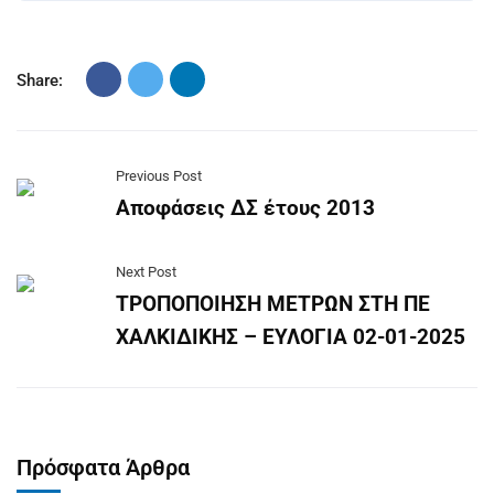
Share:
Previous Post
Αποφάσεις ΔΣ έτους 2013
Next Post
ΤΡΟΠΟΠΟΙΗΣΗ ΜΕΤΡΩΝ ΣΤΗ ΠΕ
ΧΑΛΚΙΔΙΚΗΣ – ΕΥΛΟΓΙΑ 02-01-2025
Πρόσφατα Άρθρα