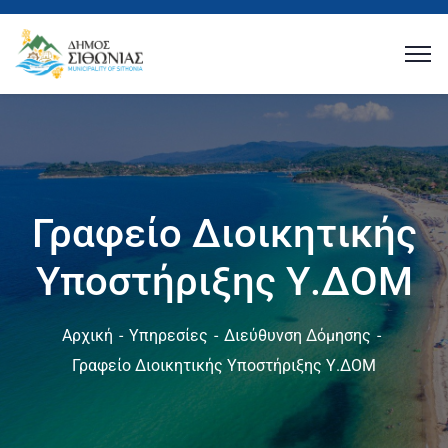
Γραφείο Διοικητικής
Υποστήριξης Υ.ΔΟΜ
Αρχική
Υπηρεσίες
Διεύθυνση Δόμησης
Γραφείο Διοικητικής Υποστήριξης Υ.ΔΟΜ