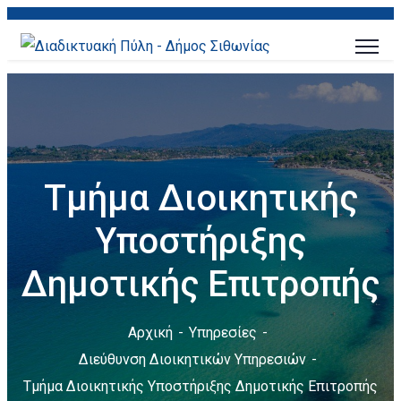
Τμήμα Διοικητικής
Υποστήριξης
Δημοτικής Επιτροπής
Αρχική
Υπηρεσίες
Διεύθυνση Διοικητικών Υπηρεσιών
Τμήμα Διοικητικής Υποστήριξης Δημοτικής Επιτροπής