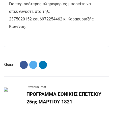
Για περισσότερες πληροφορίες μπορείτε να
απευθύνεστε στα τηλ:
2375020152 και 6972254462 κ. Καρακυριαζής
Κων/νος.
Share:
Previous Post
ΠΡΟΓΡΑΜΜΑ ΕΘΝΙΚΗΣ ΕΠΕΤΕΙΟΥ
25ης ΜΑΡΤΙΟΥ 1821