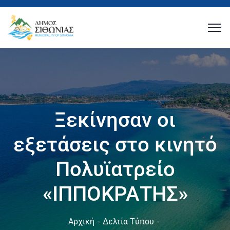
Ξεκίνησαν οι
εξετάσεις στο κινητό
Πολυϊατρείο
«ΙΠΠΟΚΡΑΤΗΣ»
Αρχική
Δελτία Τύπου