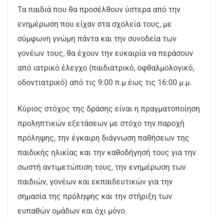
Τα παιδιά που θα προσέλθουν ύστερα από την
ενημέρωση που είχαν στα σχολεία τους, με
σύμφωνη γνώμη πάντα και την συνοδεία των
γονέων τους, θα έχουν την ευκαιρία να περάσουν
από ιατρικό έλεγχο (παιδιατρικό, οφθαλμολογικό,
οδοντιατρικό) από τις 9:00 π.μ έως τις 16:00 μ.μ.
Κύριος στόχος της δράσης είναι η πραγματοποίηση
προληπτικών εξετάσεων με στόχο την παροχή
πρόληψης, την έγκαιρη διάγνωση παθήσεων της
παιδικής ηλικίας και την καθοδήγησή τους για την
σωστή αντιμετώπιση τους, την ενημέρωση των
παιδιών, γονέων και εκπαιδευτικών για την
σημασία της πρόληψης και την στήριξη των
ευπαθών ομάδων και όχι μόνο.