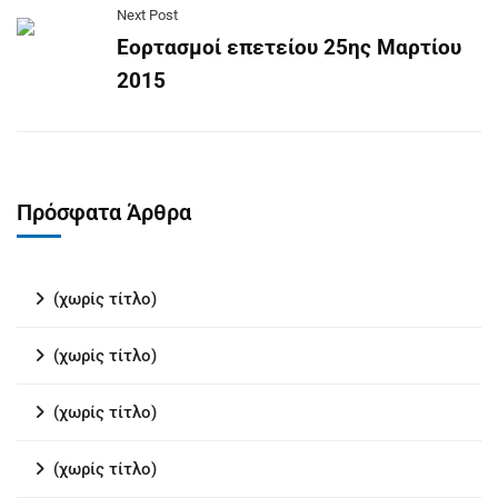
Next Post
Εορτασμοί επετείου 25ης Μαρτίου
2015
Πρόσφατα Άρθρα
(χωρίς τίτλο)
(χωρίς τίτλο)
(χωρίς τίτλο)
(χωρίς τίτλο)