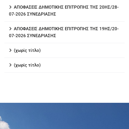
ΑΠΟΦΑΣΕΙΣ ΔΗΜΟΤΙΚΗΣ ΕΠΙΤΡΟΠΗΣ ΤΗΣ 20ΗΣ/28-
07-2026 ΣΥΝΕΔΡΙΑΣΗΣ
ΑΠΟΦΑΣΕΙΣ ΔΗΜΟΤΙΚΗΣ ΕΠΙΤΡΟΠΗΣ ΤΗΣ 19ΗΣ/20-
07-2026 ΣΥΝΕΔΡΙΑΣΗΣ
(χωρίς τίτλο)
(χωρίς τίτλο)