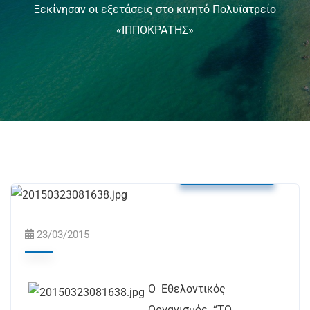
Ξεκίνησαν οι εξετάσεις στο κινητό Πολυϊατρείο
«ΙΠΠΟΚΡΑΤΗΣ»
Δελτία Τύπου
23/03/2015
Ο Εθελοντικός
Οργανισμός “ΤΟ