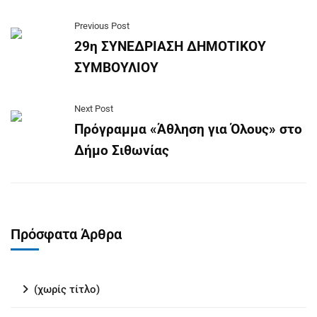
Previous Post
29η ΣΥΝΕΔΡΙΑΣΗ ΔΗΜΟΤΙΚΟΥ
ΣΥΜΒΟΥΛΙΟΥ
Next Post
Πρόγραμμα «Άθληση για Όλους» στο
Δήμο Σιθωνίας
Πρόσφατα Άρθρα
(χωρίς τίτλο)