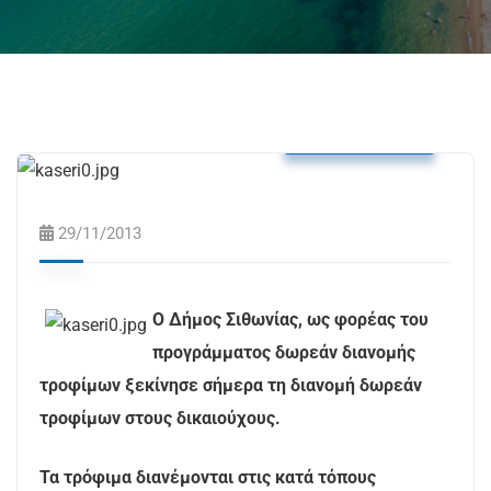
Δελτία Τύπου
29/11/2013
Ο Δήμος Σιθωνίας, ως φορέας του
προγράμματος δωρεάν διανομής
τροφίμων ξεκίνησε σήμερα τη διανομή δωρεάν
τροφίμων στους δικαιούχους.
Τα τρόφιμα διανέμονται στις κατά τόπους