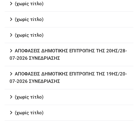
(χωρίς τίτλο)
(χωρίς τίτλο)
(χωρίς τίτλο)
ΑΠΟΦΑΣΕΙΣ ΔΗΜΟΤΙΚΗΣ ΕΠΙΤΡΟΠΗΣ ΤΗΣ 20ΗΣ/28-
07-2026 ΣΥΝΕΔΡΙΑΣΗΣ
ΑΠΟΦΑΣΕΙΣ ΔΗΜΟΤΙΚΗΣ ΕΠΙΤΡΟΠΗΣ ΤΗΣ 19ΗΣ/20-
07-2026 ΣΥΝΕΔΡΙΑΣΗΣ
(χωρίς τίτλο)
(χωρίς τίτλο)