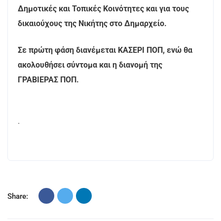
Δημοτικές και Τοπικές Κοινότητες και για τους
δικαιούχους της Νικήτης στο Δημαρχείο.
Σε πρώτη φάση διανέμεται ΚΑΣΕΡΙ ΠΟΠ, ενώ θα
ακολουθήσει σύντομα και η διανομή της
ΓΡΑΒΙΕΡΑΣ ΠΟΠ.
.
Share: