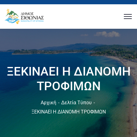
ΞΕΚΙΝΑΕΙ Η ΔΙΑΝΟΜΗ
ΤΡΟΦΙΜΩΝ
Αρχική
Δελτία Τύπου
ΞΕΚΙΝΑΕΙ Η ΔΙΑΝΟΜΗ ΤΡΟΦΙΜΩΝ