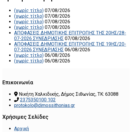
(χωρίς τίτλο)
07/08/2026
(χωρίς τίτλο)
07/08/2026
(χωρίς τίτλο)
07/08/2026
(χωρίς τίτλο)
07/08/2026
ΑΠΟΦΑΣΕΙΣ ΔΗΜΟΤΙΚΗΣ ΕΠΙΤΡΟΠΗΣ ΤΗΣ 20ΗΣ/28-
07-2026 ΣΥΝΕΔΡΙΑΣΗΣ
07/08/2026
ΑΠΟΦΑΣΕΙΣ ΔΗΜΟΤΙΚΗΣ ΕΠΙΤΡΟΠΗΣ ΤΗΣ 19ΗΣ/20-
07-2026 ΣΥΝΕΔΡΙΑΣΗΣ
06/08/2026
(χωρίς τίτλο)
06/08/2026
(χωρίς τίτλο)
06/08/2026
Επικοινωνία
Νικήτη Χαλκιδικής, Δήμος Σιθωνίας, ΤΚ: 63088
2375350100 102
protokolo@dimossithonias.gr
Χρήσιμες Σελίδες
Αρχική