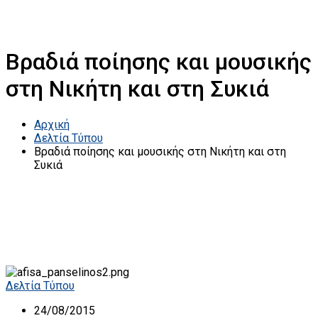
Βραδιά ποίησης και μουσικής
στη Νικήτη και στη Συκιά
Αρχική
Δελτία Τύπου
Βραδιά ποίησης και μουσικής στη Νικήτη και στη
Συκιά
Δελτία Τύπου
24/08/2015