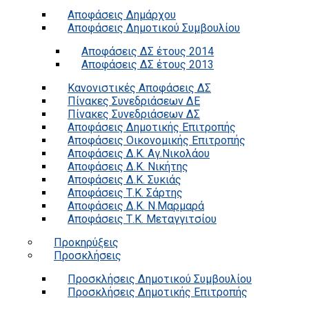
Αποφάσεις Δημάρχου
Αποφάσεις Δημοτικού Συμβουλίου
Αποφάσεις ΔΣ έτους 2014
Αποφάσεις ΔΣ έτους 2013
Κανονιστικές Αποφάσεις ΔΣ
Πίνακες Συνεδριάσεων ΔΕ
Πίνακες Συνεδριάσεων ΔΣ
Αποφάσεις Δημοτικής Επιτροπής
Αποφάσεις Οικονομικής Επιτροπής
Αποφάσεις Δ.Κ. Αγ.Νικολάου
Αποφάσεις Δ.Κ. Νικήτης
Αποφάσεις Δ.Κ. Συκιάς
Αποφάσεις Τ.Κ. Σάρτης
Αποφάσεις Δ.Κ. Ν.Μαρμαρά
Αποφάσεις Τ.Κ. Μεταγγιτσίου
Προκηρύξεις
Προσκλήσεις
Προσκλήσεις Δημοτικού Συμβουλίου
Προσκλήσεις Δημοτικής Επιτροπής