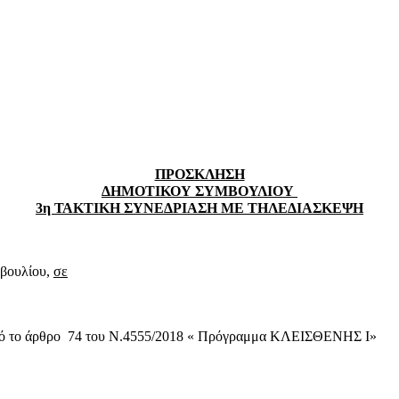
ΠΡΟΣΚΛΗΣΗ
ΔΗΜΟΤΙΚΟΥ ΣΥΜΒΟΥΛΙΟΥ
3η ΤΑΚΤΙΚΗ ΣΥΝΕΔΡΙΑΣΗ ΜΕ ΤΗΛΕΔΙΑΣΚΕΨΗ
μβουλίου,
σε
ό το άρθρο
74 του Ν.4555/2018 « Πρόγραμμα ΚΛΕΙΣΘΕΝΗΣ Ι»