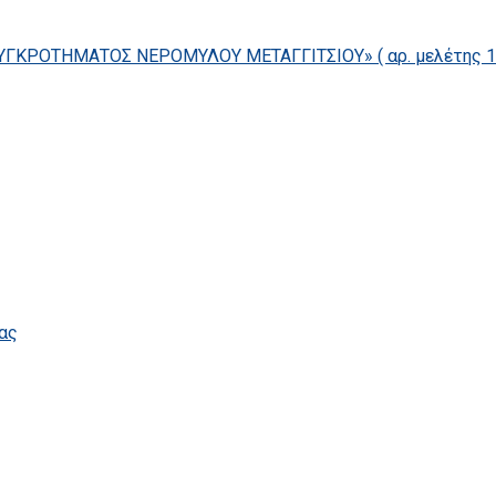
ΓΚΡΟΤΗΜΑΤΟΣ ΝΕΡΟΜΥΛΟΥ ΜΕΤΑΓΓΙΤΣΙΟΥ» ( αρ. μελέτης 14/
ας