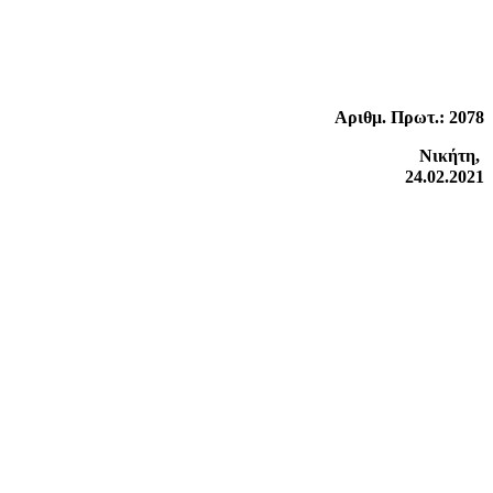
Αριθμ. Πρωτ.: 2078
Νικήτη,
24.02.2021