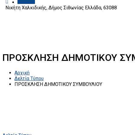
Νικήτη Χαλκιδικής, Δήμος Σιθωνίας
Ελλάδα, 63088
ΠΡΟΣΚΛΗΣΗ ΔΗΜΟΤΙΚΟΥ ΣΥ
Αρχική
Δελτία Τύπου
ΠΡΟΣΚΛΗΣΗ ΔΗΜΟΤΙΚΟΥ ΣΥΜΒΟΥΛΙΟΥ