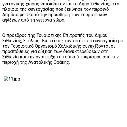
γειτονικής χώρας επισκέπτονται το Δήμο Σιθωνίας, στο
πλαίσιο της συνεργασίας που ξεκίνησε τον περσινό
Απρίλιο με σκοπό την προώθηση των τουριστικών
αφίξεων από τη γείτονα χώρα.
Ο πρόεδρος της Τουριστικής Επιτροπής του Δήμου
Σιθωνίας, Στέλιος Κωστίκας τόνισε ότι σε συνεργασία με
τον Τουριστικό Οργανισμό Χαλκιδικής συνεχίζονται οι
προσπάθειες για αύξηση των διανυκτερεύσεων στη
Σιθωνία και την ανάπτυξη του οδικού τουρισμού από την
περιοχή της Ανατολικής Θράκης.