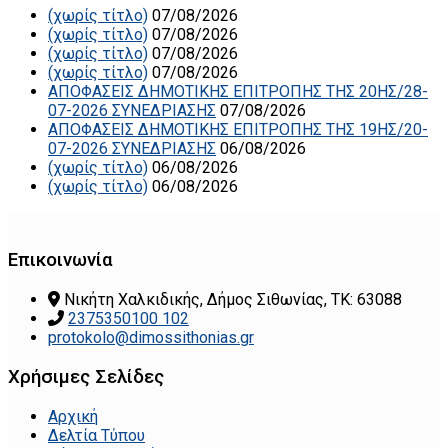
(χωρίς τίτλο)
07/08/2026
(χωρίς τίτλο)
07/08/2026
(χωρίς τίτλο)
07/08/2026
(χωρίς τίτλο)
07/08/2026
ΑΠΟΦΑΣΕΙΣ ΔΗΜΟΤΙΚΗΣ ΕΠΙΤΡΟΠΗΣ ΤΗΣ 20ΗΣ/28-
07-2026 ΣΥΝΕΔΡΙΑΣΗΣ
07/08/2026
ΑΠΟΦΑΣΕΙΣ ΔΗΜΟΤΙΚΗΣ ΕΠΙΤΡΟΠΗΣ ΤΗΣ 19ΗΣ/20-
07-2026 ΣΥΝΕΔΡΙΑΣΗΣ
06/08/2026
(χωρίς τίτλο)
06/08/2026
(χωρίς τίτλο)
06/08/2026
Επικοινωνία
Νικήτη Χαλκιδικής, Δήμος Σιθωνίας, ΤΚ: 63088
2375350100 102
protokolo@dimossithonias.gr
Χρήσιμες Σελίδες
Αρχική
Δελτία Τύπου