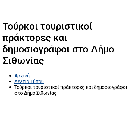
Τούρκοι τουριστικοί
πράκτορες και
δημοσιογράφοι στο Δήμο
Σιθωνίας
Αρχική
Δελτία Τύπου
Τούρκοι τουριστικοί πράκτορες και δημοσιογράφοι
στο Δήμο Σιθωνίας