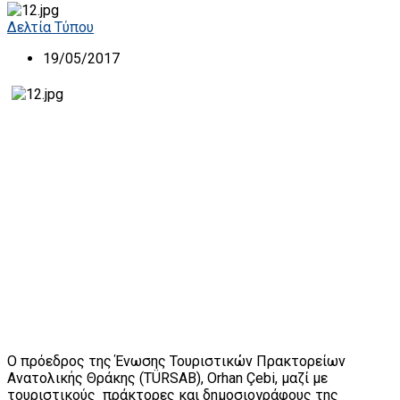
Δελτία Τύπου
19/05/2017
Ο πρόεδρος της Ένωσης Τουριστικών Πρακτορείων
Ανατολικής Θράκης (TÜRSAB), Orhan Çebi, μαζί με
τουριστικούς πράκτορες και δημοσιογράφους της