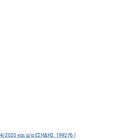
2020 και α/α ΕΣΗΔΗΣ: 199276 )