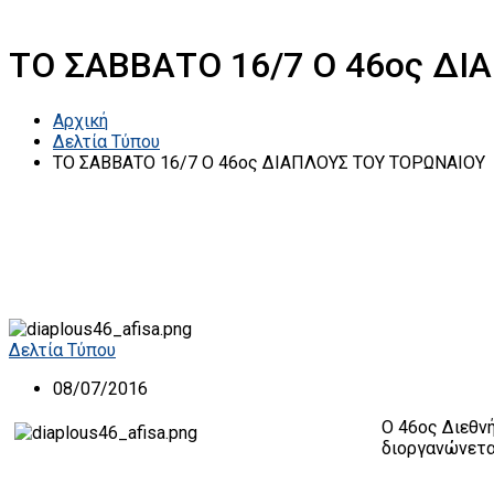
ΤΟ ΣΑΒΒΑΤΟ 16/7 Ο 46ος Δ
Αρχική
Δελτία Τύπου
ΤΟ ΣΑΒΒΑΤΟ 16/7 Ο 46ος ΔΙΑΠΛΟΥΣ ΤΟΥ ΤΟΡΩΝΑΙΟΥ
Δελτία Τύπου
08/07/2016
O 46ος Διεθν
διοργανώνετα