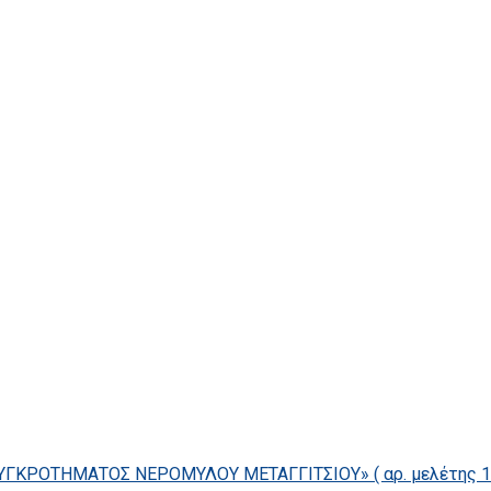
ΓΚΡΟΤΗΜΑΤΟΣ ΝΕΡΟΜΥΛΟΥ ΜΕΤΑΓΓΙΤΣΙΟΥ» ( αρ. μελέτης 14/