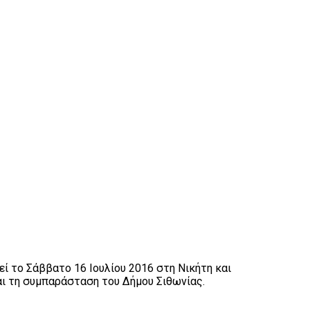
ί το Σάββατο 16 Ιουλίου 2016 στη Νικήτη και
αι τη συμπαράσταση του Δήμου Σιθωνίας.