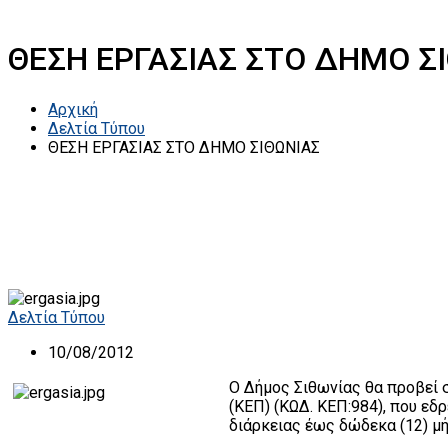
ΘΕΣΗ ΕΡΓΑΣΙΑΣ ΣΤΟ ΔΗΜΟ Σ
Αρχική
Δελτία Τύπου
ΘΕΣΗ ΕΡΓΑΣΙΑΣ ΣΤΟ ΔΗΜΟ ΣΙΘΩΝΙΑΣ
Δελτία Τύπου
10/08/2012
Ο Δήμος Σιθωνίας θα προβεί 
(ΚΕΠ) (ΚΩΔ. ΚΕΠ:984), που ε
διάρκειας έως δώδεκα (12) μή