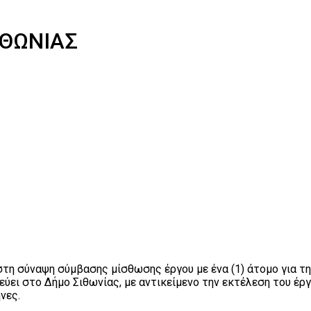
ΙΘΩΝΙΑΣ
στη σύναψη σύμβασης μίσθωσης έργου με ένα (1) άτομο για 
δρεύει στο Δήμο Σιθωνίας, με αντικείμενο την εκτέλεση του 
νες.