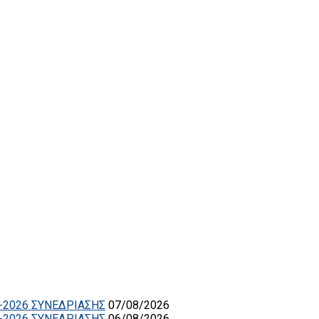
-2026 ΣΥΝΕΔΡΙΑΣΗΣ
07/08/2026
-2026 ΣΥΝΕΔΡΙΑΣΗΣ
06/08/2026