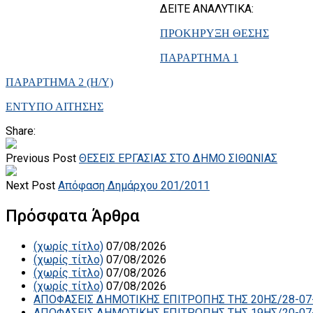
ΔΕΙΤΕ ΑΝΑΛΥΤΙΚΑ:
ΠΡΟΚΗΡΥΞΗ ΘΕΣΗΣ
ΠΑΡΑΡΤΗΜΑ 1
ΠΑΡΑΡΤΗΜΑ 2 (Η/Υ)
ΕΝΤΥΠΟ ΑΙΤΗΣΗΣ
Share:
Previous Post
ΘΕΣΕΙΣ ΕΡΓΑΣΙΑΣ ΣΤΟ ΔΗΜΟ ΣΙΘΩΝΙΑΣ
Next Post
Απόφαση Δημάρχου 201/2011
Πρόσφατα Άρθρα
(χωρίς τίτλο)
07/08/2026
(χωρίς τίτλο)
07/08/2026
(χωρίς τίτλο)
07/08/2026
(χωρίς τίτλο)
07/08/2026
ΑΠΟΦΑΣΕΙΣ ΔΗΜΟΤΙΚΗΣ ΕΠΙΤΡΟΠΗΣ ΤΗΣ 20ΗΣ/28-07
ΑΠΟΦΑΣΕΙΣ ΔΗΜΟΤΙΚΗΣ ΕΠΙΤΡΟΠΗΣ ΤΗΣ 19ΗΣ/20-07