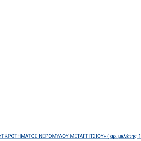
ΓΚΡΟΤΗΜΑΤΟΣ ΝΕΡΟΜΥΛΟΥ ΜΕΤΑΓΓΙΤΣΙΟΥ» ( αρ. μελέτης 14/