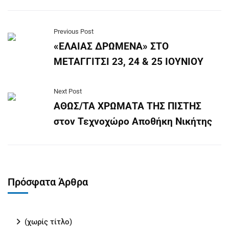
Previous Post
«ΕΛΑΙΑΣ ΔΡΩΜΕΝΑ» ΣΤΟ
ΜΕΤΑΓΓΙΤΣΙ 23, 24 & 25 ΙΟΥΝΙΟΥ
Next Post
ΑΘΩΣ/ΤΑ ΧΡΩΜΑΤΑ ΤΗΣ ΠΙΣΤΗΣ
στον Τεχνοχώρο Αποθήκη Νικήτης
Πρόσφατα Άρθρα
(χωρίς τίτλο)