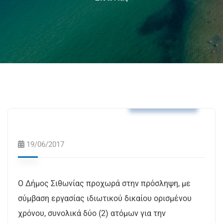
Δελτία Τύπου
19/06/2017
Ο Δήμος Σιθωνίας προχωρά στην πρόσληψη, με
σύμβαση εργασίας ιδιωτικού δικαίου ορισμένου
χρόνου, συνολικά δύο (2) ατόμων για την