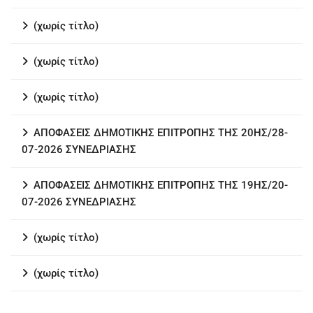
(χωρίς τίτλο)
(χωρίς τίτλο)
(χωρίς τίτλο)
ΑΠΟΦΑΣΕΙΣ ΔΗΜΟΤΙΚΗΣ ΕΠΙΤΡΟΠΗΣ ΤΗΣ 20ΗΣ/28-
07-2026 ΣΥΝΕΔΡΙΑΣΗΣ
ΑΠΟΦΑΣΕΙΣ ΔΗΜΟΤΙΚΗΣ ΕΠΙΤΡΟΠΗΣ ΤΗΣ 19ΗΣ/20-
07-2026 ΣΥΝΕΔΡΙΑΣΗΣ
(χωρίς τίτλο)
(χωρίς τίτλο)