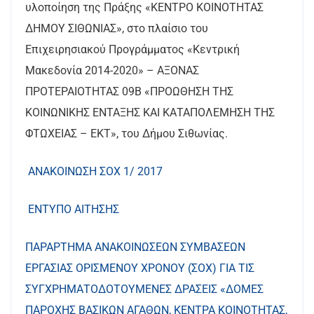
υλοποίηση της Πράξης «ΚΕΝΤΡΟ ΚΟΙΝΟΤΗΤΑΣ
ΔΗΜΟΥ ΣΙΘΩΝΙΑΣ», στο πλαίσιο του
Επιχειρησιακού Προγράμματος «Κεντρική
Μακεδονία 2014-2020» – ΑΞΟΝΑΣ
ΠΡΟΤΕΡΑΙΟΤΗΤΑΣ 09Β «ΠΡΟΩΘΗΣΗ ΤΗΣ
ΚΟΙΝΩΝΙΚΗΣ ΕΝΤΑΞΗΣ ΚΑΙ ΚΑΤΑΠΟΛΕΜΗΣΗ ΤΗΣ
ΦΤΩΧΕΙΑΣ – ΕΚΤ», του Δήμου Σιθωνίας.
ΑΝΑΚΟΙΝΩΣΗ ΣΟΧ 1/ 2017
ΕΝΤΥΠΟ ΑΙΤΗΣΗΣ
ΠΑΡΑΡΤΗΜΑ ΑΝΑΚΟΙΝΩΣΕΩΝ ΣΥΜΒΑΣΕΩΝ
ΕΡΓΑΣΙΑΣ ΟΡΙΣΜΕΝΟΥ ΧΡΟΝΟΥ (ΣΟΧ) ΓΙΑ ΤΙΣ
ΣΥΓΧΡΗΜΑΤΟΔΟΤΟΥΜΕΝΕΣ ΔΡΑΣΕΙΣ «ΔΟΜΕΣ
ΠΑΡΟΧΗΣ ΒΑΣΙΚΩΝ ΑΓΑΘΩΝ, ΚΕΝΤΡΑ ΚΟΙΝΟΤΗΤΑΣ,