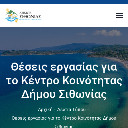
Θέσεις εργασίας για
το Κέντρο Κοινότητας
Δήμου Σιθωνίας
Αρχική
Δελτία Τύπου
Θέσεις εργασίας για το Κέντρο Κοινότητας Δήμου
Σιθωνίας