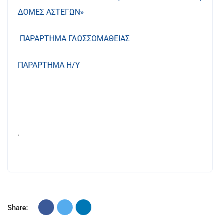
ΔΟΜΕΣ ΑΣΤΕΓΩΝ»
ΠΑΡΑΡΤΗΜΑ ΓΛΩΣΣΟΜΑΘΕΙΑΣ
ΠΑΡΑΡΤΗΜΑ Η/Υ
.
Share: