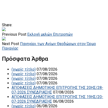
Share:
Previous Post
Εκλογή μελών Επιτροπών
Next Post
Πανηγύρι των Αγίων Θεοδώρων στον Όρμο
Παναγίας
Πρόσφατα Άρθρα
(χωρίς τίτλο)
07/08/2026
(χωρίς τίτλο)
07/08/2026
(χωρίς τίτλο)
07/08/2026
(χωρίς τίτλο)
07/08/2026
ΑΠΟΦΑΣΕΙΣ ΔΗΜΟΤΙΚΗΣ ΕΠΙΤΡΟΠΗΣ ΤΗΣ 20ΗΣ/28-
07-2026 ΣΥΝΕΔΡΙΑΣΗΣ
07/08/2026
ΑΠΟΦΑΣΕΙΣ ΔΗΜΟΤΙΚΗΣ ΕΠΙΤΡΟΠΗΣ ΤΗΣ 19ΗΣ/20-
07-2026 ΣΥΝΕΔΡΙΑΣΗΣ
06/08/2026
(χωρίς τίτλο)
06/08/2026