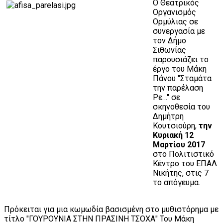
Ο Θεατρικός
Οργανισμός
Ορμύλιας σε
συνεργασία με
τον Δήμο
Σιθωνίας
παρουσιάζει το
έργο του Μάκη
Πάνου "Σταμάτα
την παρέλαση
Ρε…" σε
σκηνοθεσία του
Δημήτρη
Κουτσιούρη,
την
Κυριακή 12
Μαρτίου 2017
στο Πολιτιστικό
Κέντρο του ΕΠΑΛ
Νικήτης, στις 7
το απόγευμα.
Πρόκειται για μια κωμωδία βασισμένη στο μυθιστόρημα με
τίτλο "ΓΟΥΡΟΥΝΙΑ ΣΤΗΝ ΠΡΑΣΙΝΗ ΤΣΟΧΑ" Του Μάκη