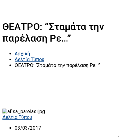
ΘΕΑΤΡΟ: “Σταμάτα την
παρέλαση Ρε…”
Αρχική
Δελτία Τύπου
ΘΕΑΤΡΟ: “Σταμάτα την παρέλαση Ρε…”
Δελτία Τύπου
03/03/2017