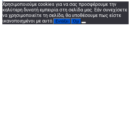
Χρησιμοποιούμε cookies για να σας προσφέρουμε την
καλύτερη δυνατή εμπειρία στη σελίδα μας. Εάν συνεχίσετε
να χρησιμοποιείτε τη σελίδα, θα υποθέσουμε πως είστε
ικανοποιημένοι με αυτό.
Εντάξει
Όχι