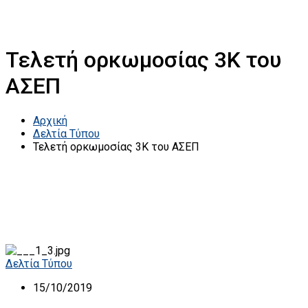
Τελετή ορκωμοσίας 3Κ του
ΑΣΕΠ
Αρχική
Δελτία Τύπου
Τελετή ορκωμοσίας 3Κ του ΑΣΕΠ
Δελτία Τύπου
15/10/2019