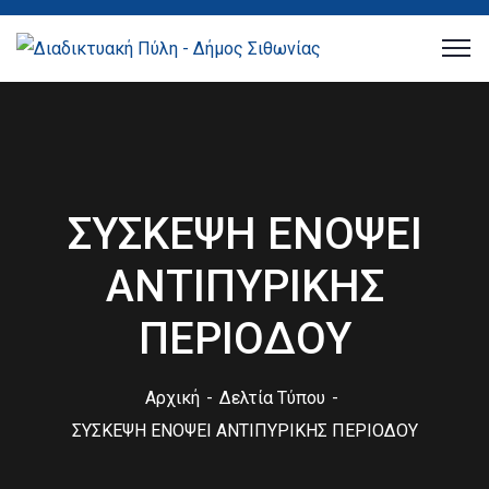
ΣΥΣΚΕΨΗ ΕΝΟΨΕΙ
ΑΝΤΙΠΥΡΙΚΗΣ
ΠΕΡΙΟΔΟΥ
Αρχική
Δελτία Τύπου
ΣΥΣΚΕΨΗ ΕΝΟΨΕΙ ΑΝΤΙΠΥΡΙΚΗΣ ΠΕΡΙΟΔΟΥ