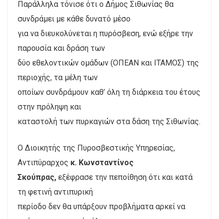
Παράλληλα τόνισε ότι ο Δήμος Σιθωνίας θα
συνδράμει με κάθε δυνατό μέσο
για να διευκολύνεται η πυρόσβεση, ενώ εξήρε την
παρουσία και δράση των
δύο εθελοντικών ομάδων (ΟΠΕΑΝ και ΙΤΑΜΟΣ) της
περιοχής, τα μέλη των
οποίων συνδράμουν καθ’ όλη τη διάρκεια του έτους
στην πρόληψη και
καταστολή των πυρκαγιών στα δάση της Σιθωνίας.
Ο Διοικητής της Πυροσβεστικής Υπηρεσίας,
Αντιπύραρχος
κ. Κωνσταντίνος
Σκούπρας,
εξέφρασε την πεποίθηση ότι και κατά
τη φετινή αντιπυρική
περίοδο δεν θα υπάρξουν προβλήματα αρκεί να