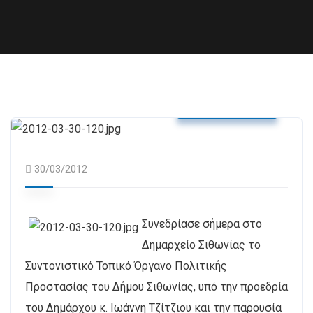
Δελτία Τύπου
30/03/2012
Συνεδρίασε σήμερα στο
Δημαρχείο Σιθωνίας το
Συντονιστικό Τοπικό Όργανο Πολιτικής
Προστασίας του Δήμου Σιθωνίας, υπό την προεδρία
του Δημάρχου κ. Ιωάννη Τζίτζιου και την παρουσία