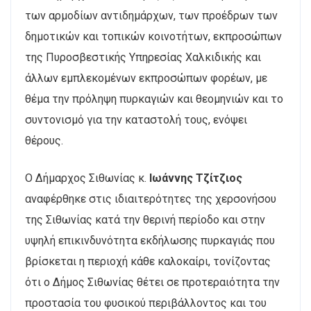
των αρμοδίων αντιδημάρχων, των προέδρων των
δημοτικών και τοπικών κοινοτήτων, εκπροσώπων
της Πυροσβεστικής Υπηρεσίας Χαλκιδικής και
άλλων εμπλεκομένων εκπροσώπων φορέων, με
θέμα την πρόληψη πυρκαγιών και θεομηνιών και το
συντονισμό για την καταστολή τους, ενόψει
θέρους.
Ο Δήμαρχος Σιθωνίας κ.
Ιωάννης Τζίτζιος
αναφέρθηκε στις ιδιαιτερότητες της χερσονήσου
της Σιθωνίας κατά την θερινή περίοδο και στην
υψηλή επικινδυνότητα εκδήλωσης πυρκαγιάς που
βρίσκεται η περιοχή κάθε καλοκαίρι, τονίζοντας
ότι ο Δήμος Σιθωνίας θέτει σε προτεραιότητα την
προστασία του φυσικού περιβάλλοντος και του