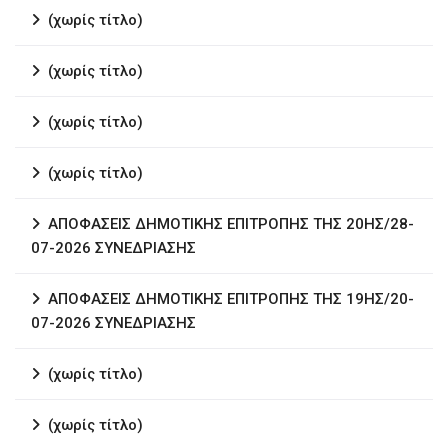
(χωρίς τίτλο)
(χωρίς τίτλο)
(χωρίς τίτλο)
(χωρίς τίτλο)
ΑΠΟΦΑΣΕΙΣ ΔΗΜΟΤΙΚΗΣ ΕΠΙΤΡΟΠΗΣ ΤΗΣ 20ΗΣ/28-
07-2026 ΣΥΝΕΔΡΙΑΣΗΣ
ΑΠΟΦΑΣΕΙΣ ΔΗΜΟΤΙΚΗΣ ΕΠΙΤΡΟΠΗΣ ΤΗΣ 19ΗΣ/20-
07-2026 ΣΥΝΕΔΡΙΑΣΗΣ
(χωρίς τίτλο)
(χωρίς τίτλο)