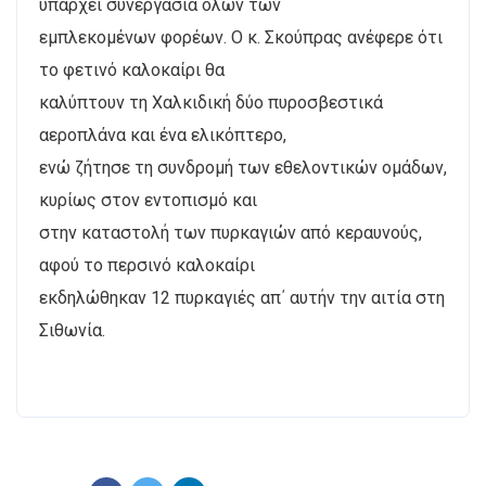
υπάρχει συνεργασία όλων των
εμπλεκομένων φορέων. Ο κ. Σκούπρας ανέφερε ότι
το φετινό καλοκαίρι θα
καλύπτουν τη Χαλκιδική δύο πυροσβεστικά
αεροπλάνα και ένα ελικόπτερο,
ενώ ζήτησε τη συνδρομή των εθελοντικών ομάδων,
κυρίως στον εντοπισμό και
στην καταστολή των πυρκαγιών από κεραυνούς,
αφού το περσινό καλοκαίρι
εκδηλώθηκαν 12 πυρκαγιές απ΄ αυτήν την αιτία στη
Σιθωνία.