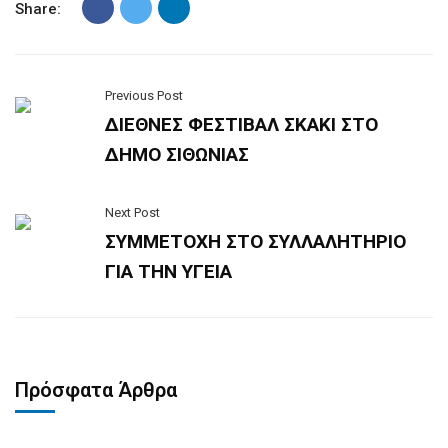
Share:
Previous Post
ΔΙΕΘΝΕΣ ΦΕΣΤΙΒΑΛ ΣΚΑΚΙ ΣΤΟ
ΔΗΜΟ ΣΙΘΩΝΙΑΣ
Next Post
ΣΥΜΜΕΤΟΧΗ ΣΤΟ ΣΥΛΛΑΛΗΤΗΡΙΟ
ΓΙΑ ΤΗΝ ΥΓΕΙΑ
Πρόσφατα Άρθρα