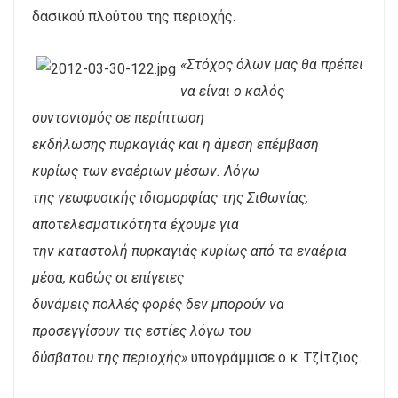
δασικού πλούτου της περιοχής.
«Στόχος όλων μας θα πρέπει
να είναι ο καλός
συντονισμός σε περίπτωση
εκδήλωσης πυρκαγιάς και η άμεση επέμβαση
κυρίως των εναέριων μέσων. Λόγω
της γεωφυσικής ιδιομορφίας της Σιθωνίας,
αποτελεσματικότητα έχουμε για
την καταστολή πυρκαγιάς κυρίως από τα εναέρια
μέσα, καθώς οι επίγειες
δυνάμεις πολλές φορές δεν μπορούν να
προσεγγίσουν τις εστίες λόγω του
δύσβατου της περιοχής»
υπογράμμισε ο κ. Τζίτζιος.