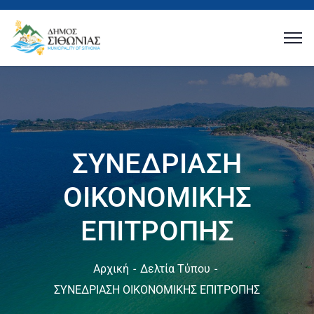
ΣΥΝΕΔΡΙΑΣΗ
ΟΙΚΟΝΟΜΙΚΗΣ
ΕΠΙΤΡΟΠΗΣ
Αρχική
Δελτία Τύπου
ΣΥΝΕΔΡΙΑΣΗ ΟΙΚΟΝΟΜΙΚΗΣ ΕΠΙΤΡΟΠΗΣ