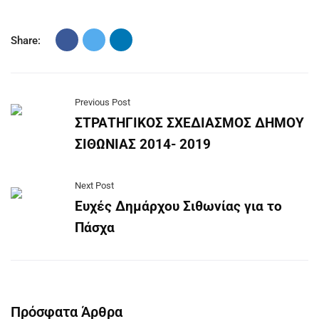
Share:
Previous Post
ΣΤΡΑΤΗΓΙΚΟΣ ΣΧΕΔΙΑΣΜΟΣ ΔΗΜΟΥ
ΣΙΘΩΝΙΑΣ 2014- 2019
Next Post
Ευχές Δημάρχου Σιθωνίας για το
Πάσχα
Πρόσφατα Άρθρα