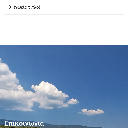
(χωρίς τίτλο)
Επικοινωνία