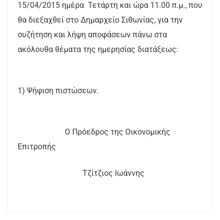
15/04/2015 ημέρα Τετάρτη και ώρα 11.00 π.μ., που
θα διεξαχθεί στο Δημαρχείο Σιθωνίας, για την
συζήτηση και λήψη αποφάσεων πάνω στα
ακόλουθα θέματα της ημερησίας διατάξεως:
1) Ψήφιση πιστώσεων.
Ο Πρόεδρος της Οικονομικής
Επιτροπής
Τζίτζιος Ιωάννης