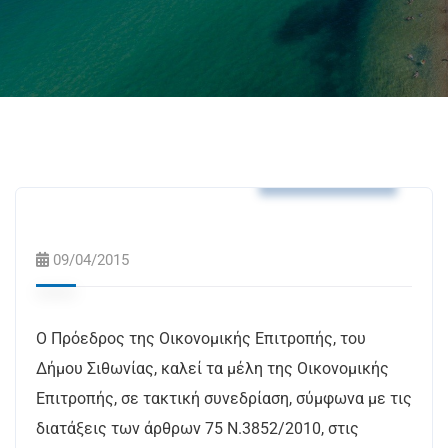
Δελτία Τύπου
09/04/2015
Ο Πρόεδρος της Οικονομικής Επιτροπής, του
Δήμου Σιθωνίας, καλεί τα μέλη της Οικονομικής
Επιτροπής, σε τακτική συνεδρίαση, σύμφωνα με τις
διατάξεις των άρθρων 75 Ν.3852/2010, στις