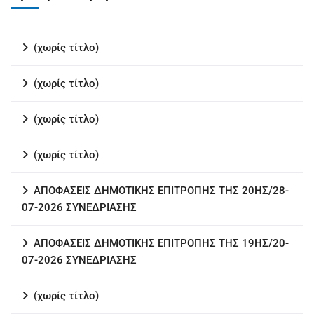
(χωρίς τίτλο)
(χωρίς τίτλο)
(χωρίς τίτλο)
(χωρίς τίτλο)
ΑΠΟΦΑΣΕΙΣ ΔΗΜΟΤΙΚΗΣ ΕΠΙΤΡΟΠΗΣ ΤΗΣ 20ΗΣ/28-
07-2026 ΣΥΝΕΔΡΙΑΣΗΣ
ΑΠΟΦΑΣΕΙΣ ΔΗΜΟΤΙΚΗΣ ΕΠΙΤΡΟΠΗΣ ΤΗΣ 19ΗΣ/20-
07-2026 ΣΥΝΕΔΡΙΑΣΗΣ
(χωρίς τίτλο)