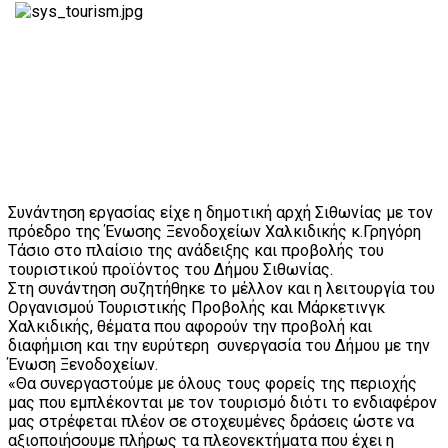
Συνάντηση εργασίας είχε η δημοτική αρχή Σιθωνίας με τον
πρόεδρο της Ένωσης Ξενοδοχείων Χαλκιδικής κ.Γρηγόρη
Τάσιο στο πλαίσιο της ανάδειξης και προβολής του
τουριστικού προϊόντος του Δήμου Σιθωνίας.
Στη συνάντηση συζητήθηκε το μέλλον και η λειτουργία του
Οργανισμού Τουριστικής Προβολής και Μάρκετινγκ
Χαλκιδικής, θέματα που αφορούν την προβολή και
διαφήμιση και την ευρύτερη συνεργασία του Δήμου με την
Ένωση Ξενοδοχείων.
«Θα συνεργαστούμε με όλους τους φορείς της περιοχής
μας που εμπλέκονται με τον τουρισμό διότι το ενδιαφέρον
μας στρέφεται πλέον σε στοχευμένες δράσεις ώστε να
αξιοποιήσουμε πλήρως τα πλεονεκτήματα που έχει η