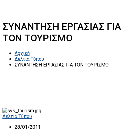
ΣΥΝΑΝΤΗΣΗ ΕΡΓΑΣΙΑΣ ΓΙΑ
ΤΟΝ ΤΟΥΡΙΣΜΟ
Αρχική
Δελτία Τύπου
ΣΥΝΑΝΤΗΣΗ ΕΡΓΑΣΙΑΣ ΓΙΑ ΤΟΝ ΤΟΥΡΙΣΜΟ
Δελτία Τύπου
28/01/2011