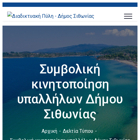
Συμβολική
κινητοποίηση
υπαλλήλων Δήμου
Σιθωνίας
Αρχική
Δελτία Τύπου