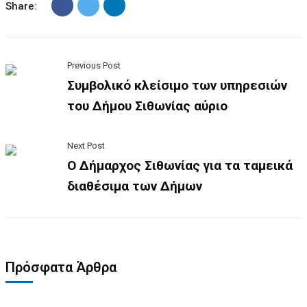
Share:
Previous Post
Συμβολικό κλείσιμο των υπηρεσιών
του Δήμου Σιθωνίας αύριο
Next Post
Ο Δήμαρχος Σιθωνίας για τα ταμεικά
διαθέσιμα των Δήμων
Πρόσφατα Άρθρα