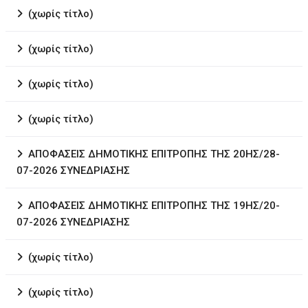
(χωρίς τίτλο)
(χωρίς τίτλο)
(χωρίς τίτλο)
(χωρίς τίτλο)
ΑΠΟΦΑΣΕΙΣ ΔΗΜΟΤΙΚΗΣ ΕΠΙΤΡΟΠΗΣ ΤΗΣ 20ΗΣ/28-
07-2026 ΣΥΝΕΔΡΙΑΣΗΣ
ΑΠΟΦΑΣΕΙΣ ΔΗΜΟΤΙΚΗΣ ΕΠΙΤΡΟΠΗΣ ΤΗΣ 19ΗΣ/20-
07-2026 ΣΥΝΕΔΡΙΑΣΗΣ
(χωρίς τίτλο)
(χωρίς τίτλο)