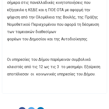
σήμερα στις πανελλαδικές κινητοποιήσεις που
εξήγγειλε η ΚΕΔΕ και η ΠΟΕ ΟΤΑ με αφορμή την
ψήφιση από την Ολομέλεια της Βουλής, της Πράξης
Νομοθετικού Περιεχομένου που αφορά τη δέσμευση
των ταμειακών διαθεσίμων
φορέων του Δημοσίου και της Αυτοδιοίκησης.
Οι υπηρεσίες του Δήμου παρέμειναν συμβολικά
κλειστές από τις 12 ως τις 3 το μεσημέρι. Εξαίρεση
αποτέλεσαν οι κοινωνικές υπηρεσίες του Δήμου.