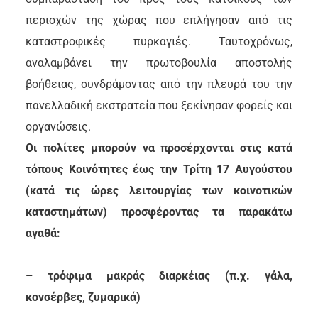
περιοχών της χώρας που επλήγησαν από τις
καταστροφικές πυρκαγιές. Ταυτοχρόνως,
αναλαμβάνει την πρωτοβουλία αποστολής
βοήθειας, συνδράμοντας από την πλευρά του την
πανελλαδική εκστρατεία που ξεκίνησαν φορείς και
οργανώσεις.
Οι πολίτες μπορούν να προσέρχονται στις κατά
τόπους Κοινότητες έως την Τρίτη 17 Αυγούστου
(κατά τις ώρες λειτουργίας των κοινοτικών
καταστημάτων) προσφέροντας τα παρακάτω
αγαθά:
– τρόφιμα μακράς διαρκέιας (π.χ. γάλα,
κονσέρβες, ζυμαρικά)