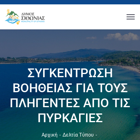
ΣΥΓΚΕΝΤΡΩΣΗ
ΒΟΗΘΕΙΑΣ ΓΙΑ ΤΟΥΣ
ΠΛΗΓΕΝΤΕΣ ΑΠΟ ΤΙΣ
ΠΥΡΚΑΓΙΕΣ
Αρχική
Δελτία Τύπου