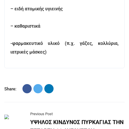
– ειδή ατομικής υγιεινής
– καθαριστικά
-φαρμακευτικό υλικό (π.χ. γάζες, κολλύρια,
ιατρικές μάσκες)
Share:
Previous Post
ΥΨΗΛΟΣ ΚΙΝΔΥΝΟΣ ΠΥΡΚΑΓΙΑΣ ΤΗΝ