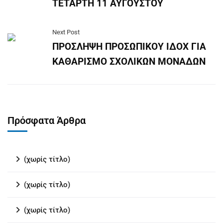
ΤΕΤΑΡΤΗ 11 ΑΥΓΟΥΣΤΟΥ
Next Post
ΠΡΟΣΛΗΨΗ ΠΡΟΣΩΠΙΚΟΥ ΙΔΟΧ ΓΙΑ
ΚΑΘΑΡΙΣΜΟ ΣΧΟΛΙΚΩΝ ΜΟΝΑΔΩΝ
Πρόσφατα Άρθρα
(χωρίς τίτλο)
(χωρίς τίτλο)
(χωρίς τίτλο)