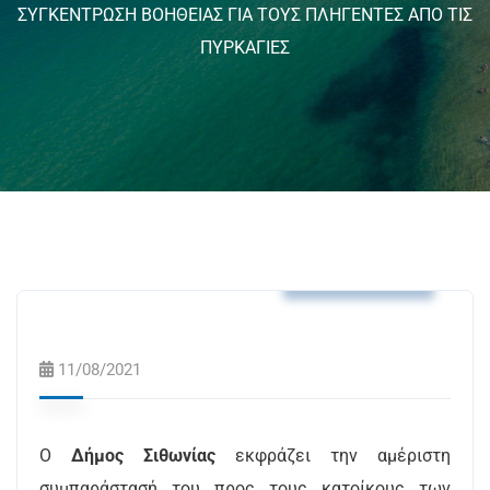
ΣΥΓΚΕΝΤΡΩΣΗ ΒΟΗΘΕΙΑΣ ΓΙΑ ΤΟΥΣ ΠΛΗΓΕΝΤΕΣ ΑΠΟ ΤΙΣ
ΠΥΡΚΑΓΙΕΣ
Δελτία Τύπου
11/08/2021
Ο
Δήμος Σιθωνίας
εκφράζει την αμέριστη
συμπαράστασή του προς τους κατοίκους των