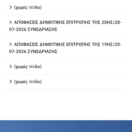
(χωρίς τίτλο)
ΑΠΟΦΑΣΕΙΣ ΔΗΜΟΤΙΚΗΣ ΕΠΙΤΡΟΠΗΣ ΤΗΣ 20ΗΣ/28-
07-2026 ΣΥΝΕΔΡΙΑΣΗΣ
ΑΠΟΦΑΣΕΙΣ ΔΗΜΟΤΙΚΗΣ ΕΠΙΤΡΟΠΗΣ ΤΗΣ 19ΗΣ/20-
07-2026 ΣΥΝΕΔΡΙΑΣΗΣ
(χωρίς τίτλο)
(χωρίς τίτλο)