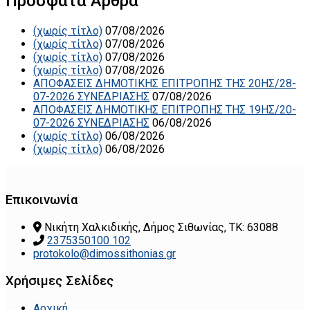
Πρόσφατα Άρθρα
(χωρίς τίτλο)
07/08/2026
(χωρίς τίτλο)
07/08/2026
(χωρίς τίτλο)
07/08/2026
(χωρίς τίτλο)
07/08/2026
ΑΠΟΦΑΣΕΙΣ ΔΗΜΟΤΙΚΗΣ ΕΠΙΤΡΟΠΗΣ ΤΗΣ 20ΗΣ/28-
07-2026 ΣΥΝΕΔΡΙΑΣΗΣ
07/08/2026
ΑΠΟΦΑΣΕΙΣ ΔΗΜΟΤΙΚΗΣ ΕΠΙΤΡΟΠΗΣ ΤΗΣ 19ΗΣ/20-
07-2026 ΣΥΝΕΔΡΙΑΣΗΣ
06/08/2026
(χωρίς τίτλο)
06/08/2026
(χωρίς τίτλο)
06/08/2026
Επικοινωνία
Νικήτη Χαλκιδικής, Δήμος Σιθωνίας, ΤΚ: 63088
2375350100 102
protokolo@dimossithonias.gr
Χρήσιμες Σελίδες
Αρχική