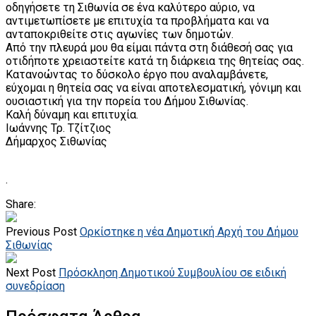
οδηγήσετε τη Σιθωνία σε ένα καλύτερο αύριο, να
αντιμετωπίσετε με επιτυχία τα προβλήματα και να
ανταποκριθείτε στις αγωνίες των δημοτών.
Από την πλευρά μου θα είμαι πάντα στη διάθεσή σας για
οτιδήποτε χρειαστείτε κατά τη διάρκεια της θητείας σας.
Κατανοώντας το δύσκολο έργο που αναλαμβάνετε,
εύχομαι η θητεία σας να είναι αποτελεσματική, γόνιμη και
ουσιαστική για την πορεία του Δήμου Σιθωνίας.
Καλή δύναμη και επιτυχία.
Ιωάννης Τρ. Τζίτζιος
Δήμαρχος Σιθωνίας
.
Share:
Previous Post
Ορκίστηκε η νέα Δημοτική Αρχή του Δήμου
Σιθωνίας
Next Post
Πρόσκληση Δημοτικού Συμβουλίου σε ειδική
συνεδρίαση