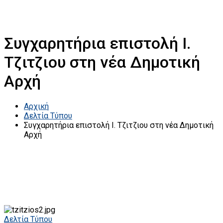
Συγχαρητήρια επιστολή Ι.
Τζιτζιου στη νέα Δημοτική
Αρχή
Αρχική
Δελτία Τύπου
Συγχαρητήρια επιστολή Ι. Τζιτζιου στη νέα Δημοτική
Αρχή
Δελτία Τύπου