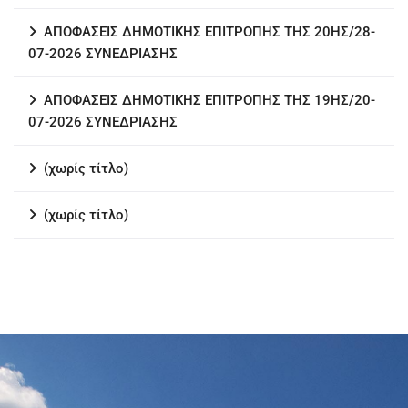
ΑΠΟΦΑΣΕΙΣ ΔΗΜΟΤΙΚΗΣ ΕΠΙΤΡΟΠΗΣ ΤΗΣ 20ΗΣ/28-
07-2026 ΣΥΝΕΔΡΙΑΣΗΣ
ΑΠΟΦΑΣΕΙΣ ΔΗΜΟΤΙΚΗΣ ΕΠΙΤΡΟΠΗΣ ΤΗΣ 19ΗΣ/20-
07-2026 ΣΥΝΕΔΡΙΑΣΗΣ
(χωρίς τίτλο)
(χωρίς τίτλο)