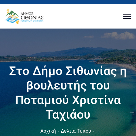
Στο Δήμο Σιθωνίας η
βουλευτής του
Ποταμιού Χριστίνα
Ταχιάου
Αρχική
Δελτία Τύπου