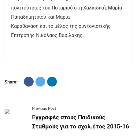
πολιτεύτριες του Ποταμιού στη Χαλκιδική, Μαρία
Παπαδημητρίου και Μαρία
Καραθανάση και το μέλος της συντονιστικής
Επιτροπής Νικόλαος Βασιλάκης.
Share:
Previous Post
Εγγραφές στους Παιδικούς
Σταθμούς για το σχολ.έτος 2015-16