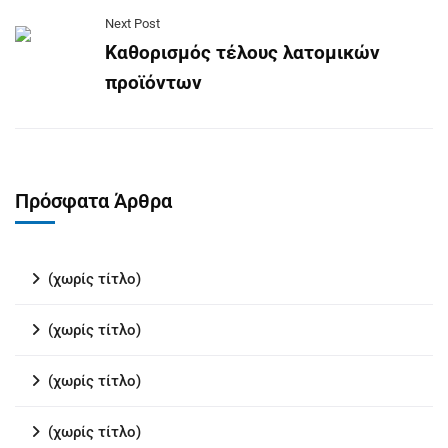
Next Post
Καθορισμός τέλους λατομικών
προϊόντων
Πρόσφατα Άρθρα
(χωρίς τίτλο)
(χωρίς τίτλο)
(χωρίς τίτλο)
(χωρίς τίτλο)