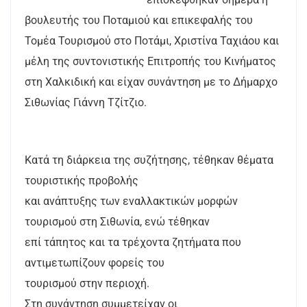
βουλευτής του Ποταμιού και επικεφαλής του
Τομέα Τουρισμού στο Ποτάμι, Χριστίνα Ταχιάου και
μέλη της συντονιστικής Επιτροπής του Κινήματος
στη Χαλκιδική και είχαν συνάντηση με το Δήμαρχο
Σιθωνίας Γιάννη Τζίτζιο.
Κατά τη διάρκεια της συζήτησης, τέθηκαν θέματα
τουριστικής προβολής
και ανάπτυξης των εναλλακτικών μορφών
τουρισμού στη Σιθωνία, ενώ τέθηκαν
επί τάπητος και τα τρέχοντα ζητήματα που
αντιμετωπίζουν φορείς του
τουρισμού στην περιοχή.
Στη συνάντηση συμμετείχαν οι