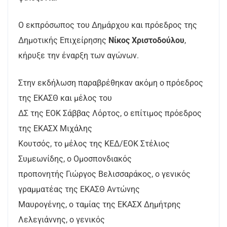
Ο εκπρόσωπος του Δημάρχου και πρόεδρος της
Δημοτικής Επιχείρησης
Νίκος Χριστοδούλου
,
κήρυξε την έναρξη των αγώνων.
Στην εκδήλωση παραβρέθηκαν ακόμη ο πρόεδρος
της ΕΚΑΣΘ και μέλος του
ΔΣ της ΕΟΚ Σάββας Λόρτος, ο επίτιμος πρόεδρος
της ΕΚΑΣΧ Μιχάλης
Κουτσός, το μέλος της ΚΕΔ/ΕΟΚ Στέλιος
Συμεωνίδης, ο Ομοσπονδιακός
προπονητής Γιώργος Βελισσαράκος, ο γενικός
γραμματέας της ΕΚΑΣΘ Αντώνης
Μαυρογένης, ο ταμίας της ΕΚΑΣΧ Δημήτρης
Λελεγιάννης, ο γενικός