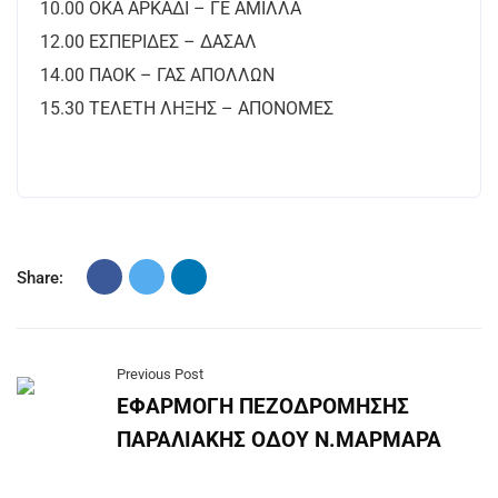
10.00 ΟΚΑ ΑΡΚΑΔΙ – ΓΕ ΑΜΙΛΛΑ
12.00 ΕΣΠΕΡΙΔΕΣ – ΔΑΣΑΛ
14.00 ΠΑΟΚ – ΓΑΣ ΑΠΟΛΛΩΝ
15.30 ΤΕΛΕΤΗ ΛΗΞΗΣ – ΑΠΟΝΟΜΕΣ
Share:
Previous Post
ΕΦΑΡΜΟΓΗ ΠΕΖΟΔΡΟΜΗΣΗΣ
ΠΑΡΑΛΙΑΚΗΣ ΟΔΟΥ Ν.ΜΑΡΜΑΡΑ