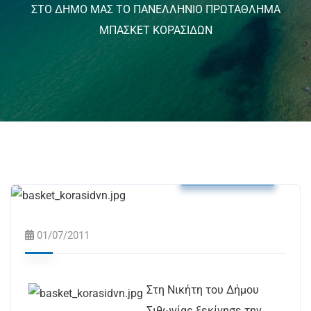
ΣΤΟ ΔΗΜΟ ΜΑΣ ΤΟ ΠΑΝΕΛΛΗΝΙΟ ΠΡΩΤΑΘΛΗΜΑ
ΜΠΑΣΚΕΤ ΚΟΡΑΣΙΔΩΝ
Δελτία Τύπου
01/07/2011
Στη Νικήτη του Δήμου
Σιθωνίας ξεκίνησε την