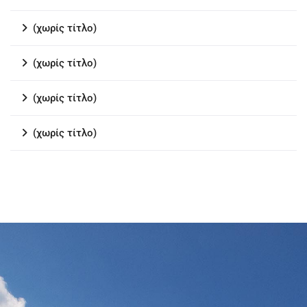
(χωρίς τίτλο)
(χωρίς τίτλο)
(χωρίς τίτλο)
(χωρίς τίτλο)