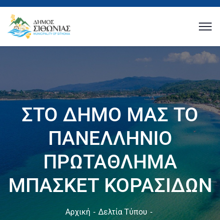
ΣΤΟ ΔΗΜΟ ΜΑΣ ΤΟ
ΠΑΝΕΛΛΗΝΙΟ
ΠΡΩΤΑΘΛΗΜΑ
ΜΠΑΣΚΕΤ ΚΟΡΑΣΙΔΩΝ
Αρχική
Δελτία Τύπου