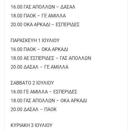
16.00 ΓΑΣ ΑΠΟΛΛΩΝ – ΔΑΣΑΛ
18.00 ΠΑΟΚ – ΓΕ ΑΜΙΛΛΑ
20.00 ΟΚΑ ΑΡΚΑΔΙ – ΕΣΠΕΡΙΔΕΣ
ΠΑΡΑΣΚΕΥΗ 1 ΙΟΥΛΙΟΥ
16.00 ΠΑΟΚ – ΟΚΑ ΑΡΚΑΔΙ
18.00 ΑΕ ΕΣΠΕΡΙΔΕΣ – ΓΑΣ ΑΠΟΛΛΩΝ
20.00 ΔΑΣΑΛ – ΓΕ ΑΜΙΛΛΑ
ΣΑΒΒΑΤΟ 2 ΙΟΥΛΙΟΥ
16.00 ΓΕ ΑΜΙΛΛΑ – ΕΣΠΕΡΙΔΕΣ
18.00 ΓΑΣ ΑΠΟΛΛΩΝ – ΟΚΑ ΑΡΚΑΔΙ
20.00 ΔΑΣΑΛ – ΠΑΟΚ
ΚΥΡΙΑΚΗ 3 ΙΟΥΛΙΟΥ