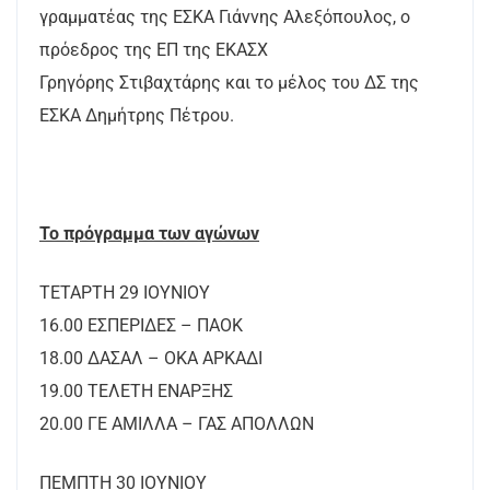
γραμματέας της ΕΣΚΑ Γιάννης Αλεξόπουλος, ο
πρόεδρος της ΕΠ της ΕΚΑΣΧ
Γρηγόρης Στιβαχτάρης και το μέλος του ΔΣ της
ΕΣΚΑ Δημήτρης Πέτρου.
Το πρόγραμμα των αγώνων
ΤΕΤΑΡΤΗ 29 ΙΟΥΝΙΟΥ
16.00 ΕΣΠΕΡΙΔΕΣ – ΠΑΟΚ
18.00 ΔΑΣΑΛ – ΟΚΑ ΑΡΚΑΔΙ
19.00 ΤΕΛΕΤΗ ΕΝΑΡΞΗΣ
20.00 ΓΕ ΑΜΙΛΛΑ – ΓΑΣ ΑΠΟΛΛΩΝ
ΠΕΜΠΤΗ 30 ΙΟΥΝΙΟΥ