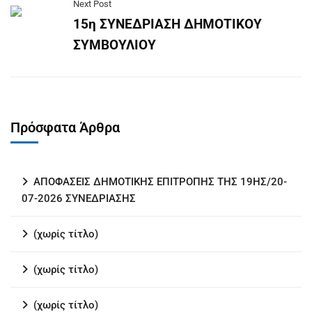
Next Post
15η ΣΥΝΕΔΡΙΑΣΗ ΔΗΜΟΤΙΚΟΥ
ΣΥΜΒΟΥΛΙΟΥ
Πρόσφατα Άρθρα
ΑΠΟΦΑΣΕΙΣ ΔΗΜΟΤΙΚΗΣ ΕΠΙΤΡΟΠΗΣ ΤΗΣ 19ΗΣ/20-
07-2026 ΣΥΝΕΔΡΙΑΣΗΣ
(χωρίς τίτλο)
(χωρίς τίτλο)
(χωρίς τίτλο)