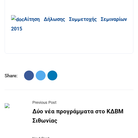
Αίτηση Δήλωσης Συμμετοχής Σεμιναρίων
2015
Share:
Previous Post
Δύο νέα προγράμματα στο ΚΔΒΜ
Σιθωνίας