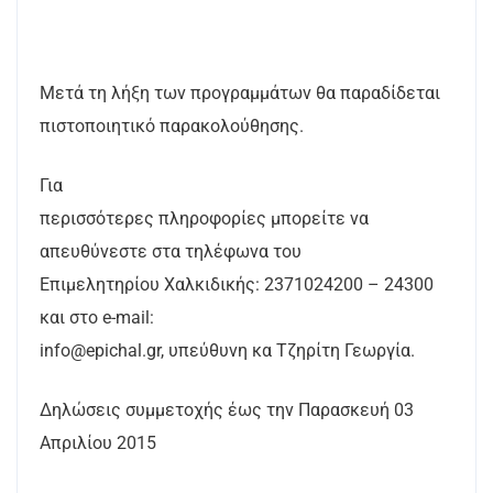
Μετά τη λήξη των προγραμμάτων θα παραδίδεται
πιστοποιητικό παρακολούθησης.
Για
περισσότερες πληροφορίες μπορείτε να
απευθύνεστε στα τηλέφωνα του
Επιμελητηρίου Χαλκιδικής: 2371024200 – 24300
και στο e-mail:
info@epichal.gr, υπεύθυνη κα Τζηρίτη Γεωργία.
Δηλώσεις συμμετοχής έως την Παρασκευή 03
Απριλίου 2015