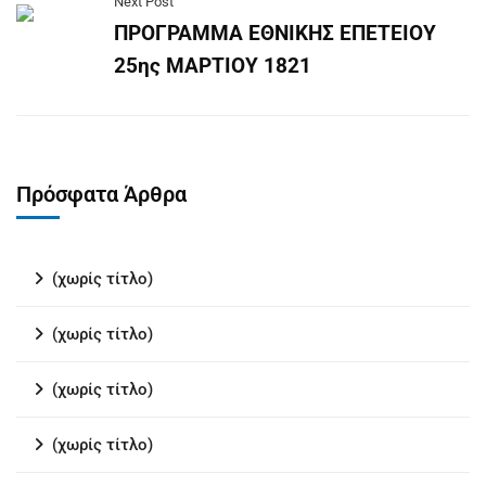
Next Post
ΠΡΟΓΡΑΜΜΑ ΕΘΝΙΚΗΣ ΕΠΕΤΕΙΟΥ
25ης ΜΑΡΤΙΟΥ 1821
Πρόσφατα Άρθρα
(χωρίς τίτλο)
(χωρίς τίτλο)
(χωρίς τίτλο)
(χωρίς τίτλο)