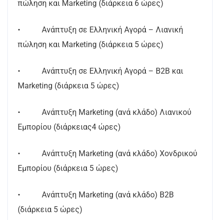
πώληση και Marketing (διάρκεια 6 ώρες)
• Ανάπτυξη σε Ελληνική Αγορά – Λιανική
πώληση και Marketing (διάρκεια 5 ώρες)
• Ανάπτυξη σε Ελληνική Αγορά – Β2Β και
Marketing (διάρκεια 5 ώρες)
• Ανάπτυξη Marketing (ανά κλάδο) Λιανικού
Εμπορίου (διάρκειας4 ώρες)
• Ανάπτυξη Marketing (ανά κλάδο) Χονδρικού
Εμπορίου (διάρκεια 5 ώρες)
• Ανάπτυξη Marketing (ανά κλάδο) B2B
(διάρκεια 5 ώρες)