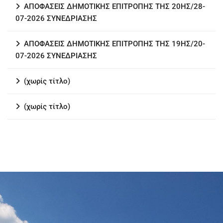
ΑΠΟΦΑΣΕΙΣ ΔΗΜΟΤΙΚΗΣ ΕΠΙΤΡΟΠΗΣ ΤΗΣ 20ΗΣ/28-
07-2026 ΣΥΝΕΔΡΙΑΣΗΣ
ΑΠΟΦΑΣΕΙΣ ΔΗΜΟΤΙΚΗΣ ΕΠΙΤΡΟΠΗΣ ΤΗΣ 19ΗΣ/20-
07-2026 ΣΥΝΕΔΡΙΑΣΗΣ
(χωρίς τίτλο)
(χωρίς τίτλο)