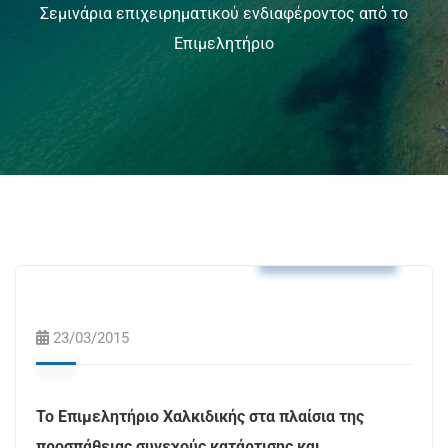
Σεμινάρια επιχειρηματικού ενδιαφέροντος από το
Επιμελητήριο
Δελτία Τύπου
23/03/2015
Το Επιμελητήριο Χαλκιδικής στα πλαίσια της
προσπάθειας συνεχούς κατάρτισης και