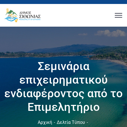
Σεμινάρια
επιχειρηματικού
ενδιαφέροντος από το
Επιμελητήριο
Αρχική
Δελτία Τύπου