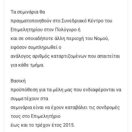
Τα σεμινάρια θα
πραγματοποιηθούν στο Συνεδριακό Κέντρο του
Επιμελητηρίου στον Πολύγυρο ή
και σε οποιαδήποτε άλλη περιοχή του Νομού,
εφόσον συμπληρωθεί ο
ανάλογος αριθμός καταρτιζομένων που απαιτείται
για κάθε τμήμα.
Βασική
προϋπόθεση για τα μέλη μας που ενδιαφέρονται να
συμμετέχουν στα
σεμινάρια είναι να έχουν καταβάλει τις συνδρομές
τους στο Επιμελητήριο
έως και το τρέχον έτος 2015.