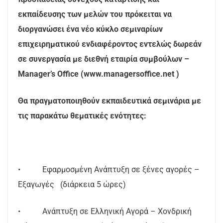
εκπαίδευσης των μελών του πρόκειται να
διοργανώσει ένα νέο κύκλο σεμιναρίων
επιχειρηματικού ενδιαφέροντος εντελώς δωρεάν
σε συνεργασία με διεθνή εταιρία συμβούλων –
Manager’s Office (www.managersoffice.net )
Θα πραγματοποιηθούν εκπαιδευτικά σεμινάρια με
τις παρακάτω θεματικές ενότητες:
• Εφαρμοσμένη Ανάπτυξη σε ξένες αγορές –
Εξαγωγές (διάρκεια 5 ώρες)
• Ανάπτυξη σε Ελληνική Αγορά – Χονδρική