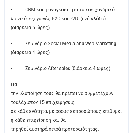
• CRM και η αναγκαιότητα του σε χονδρικό,
λιανικό, εξαγωγές B2C και Β2Β (ανά κλάδο)
(διάρκεια 5 ώρες)
• Σεμινάριο Social Media and web Marketing
(διάρκεια 4 ώρες)
• Σεμινάριο After sales (διάρκεια 4 ώρες)
Για
την υλοποίηση τους θα πρέπει να συμμετέχουν
τουλάχιστον 15 επιχειρήσεις
σε κάθε ενότητα, με όσους εκπροσώπους επιθυμεί
η κάθε επιχείρηση και θα
τηρηθεί αυστηρά σειρά προτεραιότητας.