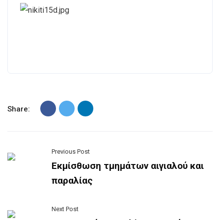
Share:
Previous Post
Εκμίσθωση τμημάτων αιγιαλού και
παραλίας
Next Post