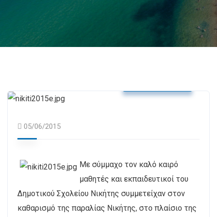
Δελτία Τύπου
05/06/2015
Με σύμμαχο τον καλό καιρό
μαθητές και εκπαιδευτικοί του
Δημοτικού Σχολείου Νικήτης συμμετείχαν στον
καθαρισμό της παραλίας Νικήτης, στο πλαίσιο της