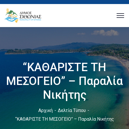
“ΚΑΘΑΡΙΣΤΕ ΤΗ
ΜΕΣΟΓΕΙΟ” – Παραλία
Νικήτης
Αρχική
Δελτία Τύπου
“ΚΑΘΑΡΙΣΤΕ ΤΗ ΜΕΣΟΓΕΙΟ” – Παραλία Νικήτης