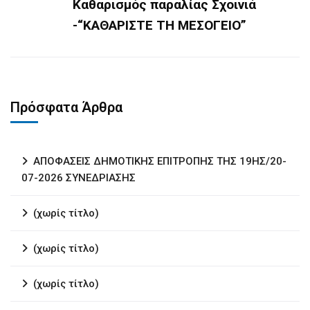
Καθαρισμός παραλίας Σχοινιά
-“ΚΑΘΑΡΙΣΤΕ ΤΗ ΜΕΣΟΓΕΙΟ”
Πρόσφατα Άρθρα
ΑΠΟΦΑΣΕΙΣ ΔΗΜΟΤΙΚΗΣ ΕΠΙΤΡΟΠΗΣ ΤΗΣ 19ΗΣ/20-
07-2026 ΣΥΝΕΔΡΙΑΣΗΣ
(χωρίς τίτλο)
(χωρίς τίτλο)
(χωρίς τίτλο)