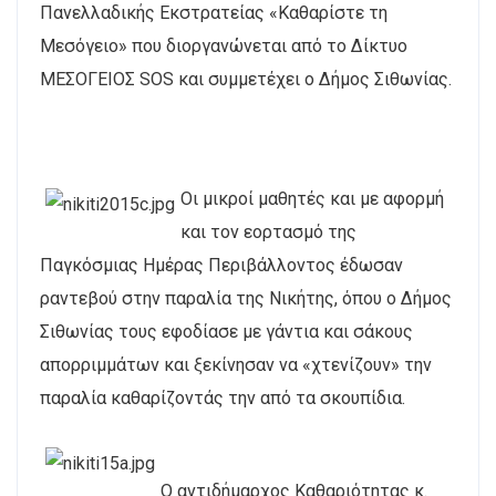
Πανελλαδικής Εκστρατείας «Καθαρίστε τη
Μεσόγειο» που διοργανώνεται από το Δίκτυο
ΜΕΣΟΓΕΙΟΣ SOS και συμμετέχει ο Δήμος Σιθωνίας.
Οι μικροί μαθητές και με αφορμή
και τον εορτασμό της
Παγκόσμιας Ημέρας Περιβάλλοντος έδωσαν
ραντεβού στην παραλία της Νικήτης, όπου ο Δήμος
Σιθωνίας τους εφοδίασε με γάντια και σάκους
απορριμμάτων και ξεκίνησαν να «χτενίζουν» την
παραλία καθαρίζοντάς την από τα σκουπίδια.
Ο αντιδήμαρχος Καθαριότητας κ.