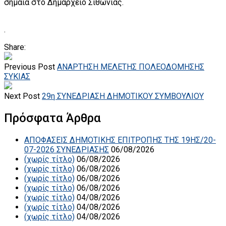
σημαία στο Δημαρχείο Σιθωνίας.
.
Share:
Previous Post
ΑΝΑΡΤΗΣΗ ΜΕΛΕΤΗΣ ΠΟΛΕΟΔΟΜΗΣΗΣ
ΣΥΚΙΑΣ
Next Post
29η ΣΥΝΕΔΡΙΑΣΗ ΔΗΜΟΤΙΚΟΥ ΣΥΜΒΟΥΛΙΟΥ
Πρόσφατα Άρθρα
ΑΠΟΦΑΣΕΙΣ ΔΗΜΟΤΙΚΗΣ ΕΠΙΤΡΟΠΗΣ ΤΗΣ 19ΗΣ/20-
07-2026 ΣΥΝΕΔΡΙΑΣΗΣ
06/08/2026
(χωρίς τίτλο)
06/08/2026
(χωρίς τίτλο)
06/08/2026
(χωρίς τίτλο)
06/08/2026
(χωρίς τίτλο)
06/08/2026
(χωρίς τίτλο)
04/08/2026
(χωρίς τίτλο)
04/08/2026
(χωρίς τίτλο)
04/08/2026