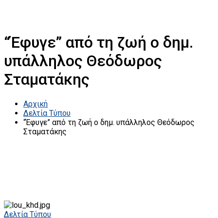
“Έφυγε” από τη ζωή ο δημ.
υπάλληλος Θεόδωρος
Σταματάκης
Αρχική
Δελτία Τύπου
“Έφυγε” από τη ζωή ο δημ. υπάλληλος Θεόδωρος
Σταματάκης
Δελτία Τύπου