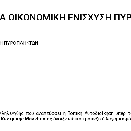
ΙΑ ΟΙΚΟΝΟΜΙΚΗ ΕΝΙΣΧΥΣΗ Π
ΣΗ ΠΥΡΟΠΛΗΚΤΩΝ
λληλεγγύης που αναπτύσσει η Τοπική Αυτοδιοίκηση υπέρ 
 Κεντρικής Μακεδονίας
άνοιξε ειδικό τραπεζικό λογαριασμό,