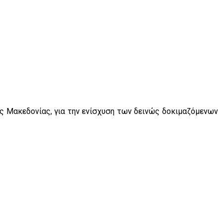
ς Μακεδονίας, για την ενίσχυση των δεινώς δοκιμαζόμενων