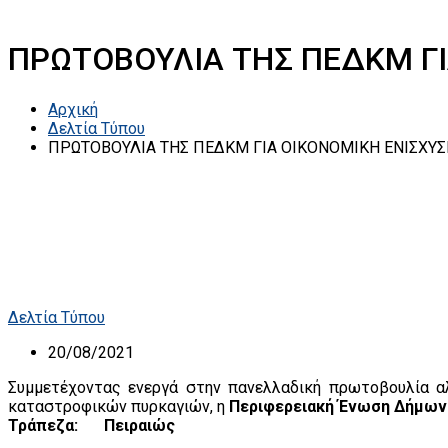
ΠΡΩΤΟΒΟΥΛΙΑ ΤΗΣ ΠΕΔΚΜ Γ
Αρχική
Δελτία Τύπου
ΠΡΩΤΟΒΟΥΛΙΑ ΤΗΣ ΠΕΔΚΜ ΓΙΑ ΟΙΚΟΝΟΜΙΚΗ ΕΝΙΣΧΥ
Δελτία Τύπου
20/08/2021
Συμμετέχοντας ενεργά στην πανελλαδική πρωτοβουλία α
καταστροφικών πυρκαγιών, η
Περιφερειακή Ένωση Δήμων
Τράπεζα:
Πειραιώς