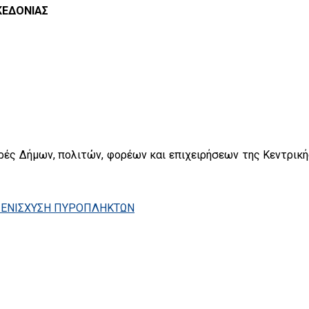
ΚΕΔΟΝΙΑΣ
ρές Δήμων, πολιτών, φορέων και επιχειρήσεων της Κεντρική
 ΕΝΙΣΧΥΣΗ ΠΥΡΟΠΛΗΚΤΩΝ