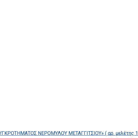
ΓΚΡΟΤΗΜΑΤΟΣ ΝΕΡΟΜΥΛΟΥ ΜΕΤΑΓΓΙΤΣΙΟΥ» ( αρ. μελέτης 14/