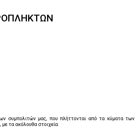
ΥΡΟΠΛΗΚΤΩΝ
των συμπολιτών μας, που πλήττονται από τα κύματα των
 με τα ακόλουθα στοιχεία: