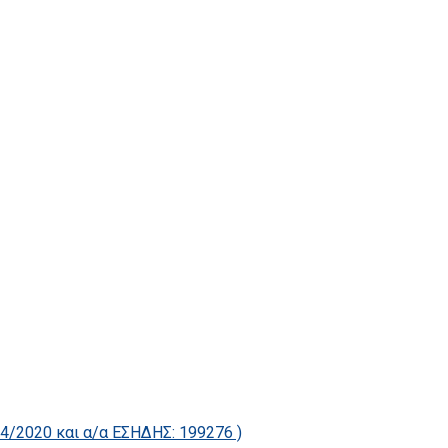
2020 και α/α ΕΣΗΔΗΣ: 199276 )