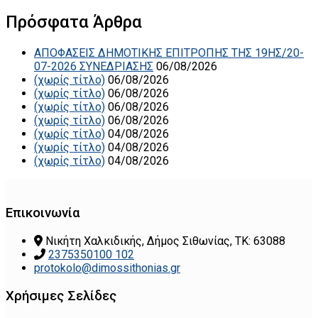
Πρόσφατα Άρθρα
ΑΠΟΦΑΣΕΙΣ ΔΗΜΟΤΙΚΗΣ ΕΠΙΤΡΟΠΗΣ ΤΗΣ 19ΗΣ/20-
07-2026 ΣΥΝΕΔΡΙΑΣΗΣ
06/08/2026
(χωρίς τίτλο)
06/08/2026
(χωρίς τίτλο)
06/08/2026
(χωρίς τίτλο)
06/08/2026
(χωρίς τίτλο)
06/08/2026
(χωρίς τίτλο)
04/08/2026
(χωρίς τίτλο)
04/08/2026
(χωρίς τίτλο)
04/08/2026
Επικοινωνία
Νικήτη Χαλκιδικής, Δήμος Σιθωνίας, ΤΚ: 63088
2375350100 102
protokolo@dimossithonias.gr
Χρήσιμες Σελίδες