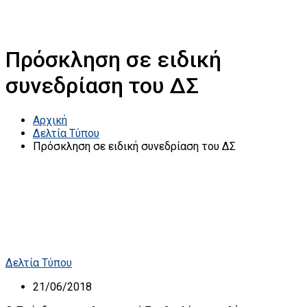
Πρόσκληση σε ειδική
συνεδρίαση του ΔΣ
Αρχική
Δελτία Τύπου
Πρόσκληση σε ειδική συνεδρίαση του ΔΣ
Δελτία Τύπου
21/06/2018