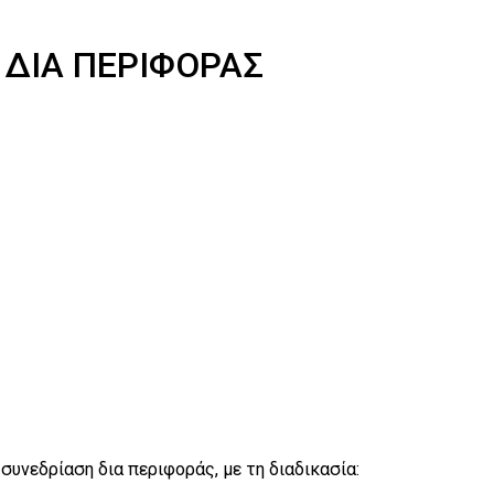
 ΔΙΑ ΠΕΡΙΦΟΡΑΣ
συνεδρίαση δια περιφοράς, με τη διαδικασία: