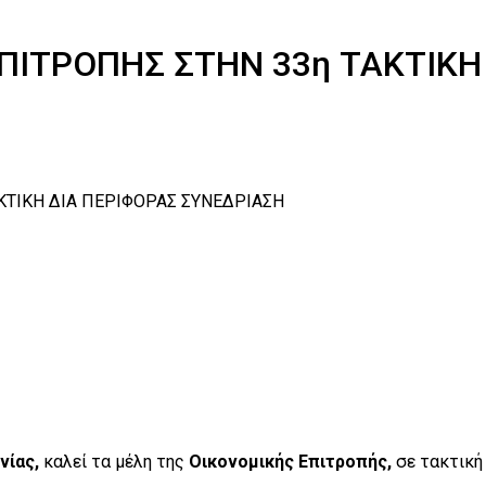
ΙΤΡΟΠΗΣ ΣΤΗΝ 33η ΤΑΚΤΙΚΗ
ΤΙΚΗ ΔΙΑ ΠΕΡΙΦΟΡΑΣ ΣΥΝΕΔΡΙΑΣΗ
νίας,
καλεί τα μέλη της
Οικονομικής Επιτροπής,
σε τακτική 