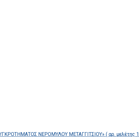
ΓΚΡΟΤΗΜΑΤΟΣ ΝΕΡΟΜΥΛΟΥ ΜΕΤΑΓΓΙΤΣΙΟΥ» ( αρ. μελέτης 14/