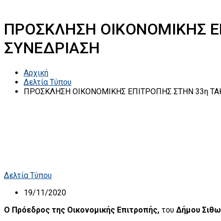
ΠΡΟΣΚΛΗΣΗ ΟΙΚΟΝΟΜΙΚΗΣ ΕΠ
ΣΥΝΕΔΡΙΑΣΗ
Αρχική
Δελτία Τύπου
ΠΡΟΣΚΛΗΣΗ ΟΙΚΟΝΟΜΙΚΗΣ ΕΠΙΤΡΟΠΗΣ ΣΤΗΝ 33η ΤΑΚ
Δελτία Τύπου
19/11/2020
Ο Πρόεδρος της Οικονομικής Επιτροπής,
του
Δήμου Σιθω