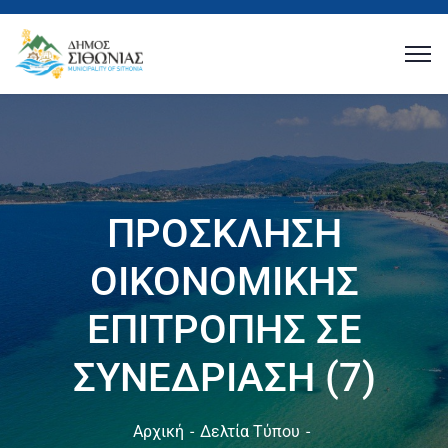
ΠΡΟΣΚΛΗΣΗ
ΟΙΚΟΝΟΜΙΚΗΣ
ΕΠΙΤΡΟΠΗΣ ΣΕ
ΣΥΝΕΔΡΙΑΣΗ (7)
Αρχική
Δελτία Τύπου