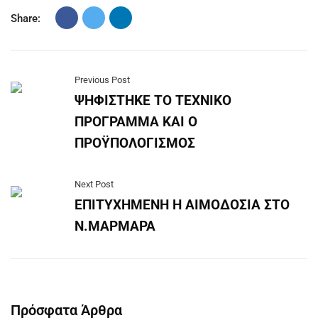
Share:
Previous Post
ΨΗΦΙΣΤΗΚΕ ΤΟ ΤΕΧΝΙΚΟ
ΠΡΟΓΡΑΜΜΑ ΚΑΙ Ο
ΠΡΟΫΠΟΛΟΓΙΣΜΟΣ
Next Post
ΕΠΙΤΥΧΗΜΕΝΗ Η ΑΙΜΟΔΟΣΙΑ ΣΤΟ
Ν.ΜΑΡΜΑΡΑ
Πρόσφατα Άρθρα