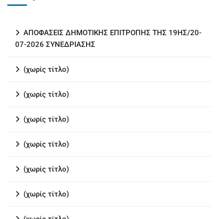
ΑΠΟΦΑΣΕΙΣ ΔΗΜΟΤΙΚΗΣ ΕΠΙΤΡΟΠΗΣ ΤΗΣ 19ΗΣ/20-
07-2026 ΣΥΝΕΔΡΙΑΣΗΣ
(χωρίς τίτλο)
(χωρίς τίτλο)
(χωρίς τίτλο)
(χωρίς τίτλο)
(χωρίς τίτλο)
(χωρίς τίτλο)
(χωρίς τίτλο)