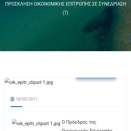
ΠΡΟΣΚΛΗΣΗ ΟΙΚΟΝΟΜΙΚΗΣ ΕΠΙΤΡΟΠΗΣ ΣΕ ΣΥΝΕΔΡΙΑΣΗ
(7)
Δελτία Τύπου
18/03/2011
Ο Πρόεδρος της
Οικονομικής Επιτροπής,