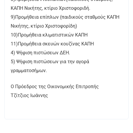
ΚΑΠΗ Νικήτης, κτίριο Χριστοφοριδή.
9)Προμήθεια επίπλων (παιδικούς σταθμούς ΚΑΠΗ
Νικήτης, κτίριο Χριστοφορίδη)
10)Προμήθεια κλιματιστικών ΚΑΠΗ
11)Προμήθεια σκευών κουζίνας ΚΑΠΗ
4) Ψήφιση πιστώσεων ΔΕΗ.
5) Ψήφιση πιστώσεων για την αγορά
γραμματοσήμων.
Ο Πρόεδρος της Οικονομικής Επιτροπής
Τζίτζιος Ιωάννης