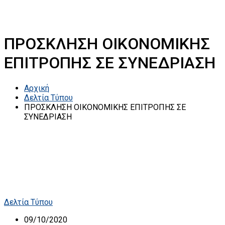
ΠΡΟΣΚΛΗΣΗ ΟΙΚΟΝΟΜΙΚΗΣ
ΕΠΙΤΡΟΠΗΣ ΣΕ ΣΥΝΕΔΡΙΑΣΗ
Αρχική
Δελτία Τύπου
ΠΡΟΣΚΛΗΣΗ ΟΙΚΟΝΟΜΙΚΗΣ ΕΠΙΤΡΟΠΗΣ ΣΕ
ΣΥΝΕΔΡΙΑΣΗ
Δελτία Τύπου
09/10/2020