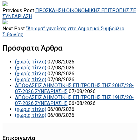
Previous Post
ΠΡΟΣΚΛΗΣΗ ΟΙΚΟΝΟΜΙΚΗΣ ΕΠΙΤΡΟΠΗΣ ΣΕ
ΣΥΝΕΔΡΙΑΣΗ
Next Post
“Άρωμα” γυναίκας στο Δημοτικό Συμβούλιο
Σιθωνίας
Πρόσφατα Άρθρα
(χωρίς τίτλο)
07/08/2026
(χωρίς τίτλο)
07/08/2026
(χωρίς τίτλο)
07/08/2026
(χωρίς τίτλο)
07/08/2026
ΑΠΟΦΑΣΕΙΣ ΔΗΜΟΤΙΚΗΣ ΕΠΙΤΡΟΠΗΣ ΤΗΣ 20ΗΣ/28-
07-2026 ΣΥΝΕΔΡΙΑΣΗΣ
07/08/2026
ΑΠΟΦΑΣΕΙΣ ΔΗΜΟΤΙΚΗΣ ΕΠΙΤΡΟΠΗΣ ΤΗΣ 19ΗΣ/20-
07-2026 ΣΥΝΕΔΡΙΑΣΗΣ
06/08/2026
(χωρίς τίτλο)
06/08/2026
(χωρίς τίτλο)
06/08/2026
Επικοινωνία