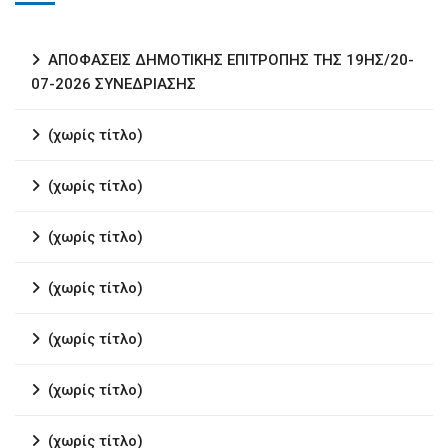
ΑΠΟΦΑΣΕΙΣ ΔΗΜΟΤΙΚΗΣ ΕΠΙΤΡΟΠΗΣ ΤΗΣ 19ΗΣ/20-
07-2026 ΣΥΝΕΔΡΙΑΣΗΣ
(χωρίς τίτλο)
(χωρίς τίτλο)
(χωρίς τίτλο)
(χωρίς τίτλο)
(χωρίς τίτλο)
(χωρίς τίτλο)
(χωρίς τίτλο)