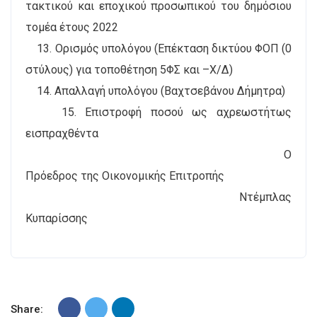
τακτικού και εποχικού προσωπικού του δημόσιου
τομέα έτους 2022
13. Ορισμός υπολόγου (Επέκταση δικτύου ΦΟΠ (0
στύλους) για τοποθέτηση 5ΦΣ και –Χ/Δ)
14. Απαλλαγή υπολόγου (Βαχτσεβάνου Δήμητρα)
15. Επιστροφή ποσού ως αχρεωστήτως
εισπραχθέντα
Ο
Πρόεδρος της Οικονομικής Επιτροπής
Ντέμπλας
Κυπαρίσσης
Share: