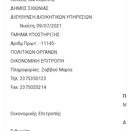
ΔΗΜΟΣ ΣΙΘΩΝΙΑΣ
ΔΙΕΥΘΥΝΣΗ ΔΙΟΙΚΗΤΙΚΩΝ ΥΠΗΡΕΣΙΩΝ
Νικήτη, 09/07/2021
ΤΜΗΜΑ ΥΠΟΣΤΗΡΙΞΗΣ
Αριθμ.Πρωτ.: -11145-
ΠΟΛΙΤΙΚΩΝ ΟΡΓΑΝΩΝ
ΟΙΚΟΝΟΜΙΚΗ ΕΠΙΤΡΟΠΗ
Πληροφορίες: Ζαββού Μαρία
Τηλ: 2375350123
Fax: 2375020214
ΠΡ
Μέ
Οικονομικής Επιτροπής
Δήμ