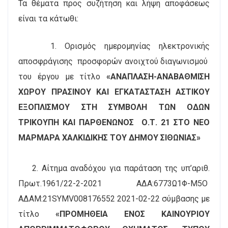
Τα θέματα προς συζήτηση και λήψη αποφάσεως
είναι τα κάτωθι:
1. Ορισμός ημερομηνίας ηλεκτρονικής
αποσφράγισης προσφορών ανοιχτού διαγωνισμού
του έργου με τίτλο
«ΑΝΑΠΛΑΣΗ-ΑΝΑΒΑΘΜΙΣΗ
ΧΩΡΟΥ ΠΡΑΣΙΝΟΥ ΚΑΙ ΕΓΚΑΤΑΣΤΑΣΗ ΑΣΤΙΚΟΥ
ΕΞΟΠΛΙΣΜΟΥ ΣΤΗ ΣΥΜΒΟΛΗ ΤΩΝ ΟΔΩΝ
ΤΡΙΚΟΥΠΗ ΚΑΙ ΠΑΡΘΕΝΩΝΟΣ Ο.Τ. 21 ΣΤΟ ΝΕΟ
ΜΑΡΜΑΡΑ ΧΑΛΚΙΔΙΚΗΣ ΤΟΥ ΔΗΜΟΥ ΣΙΘΩΝΙΑΣ»
2. Αίτημα αναδόχου για παράταση της υπ’αριθ.
Πρωτ.1961/22-2-2021 ΑΔΑ:6773Ω1Φ-Μ5Ο
ΑΔΑΜ:21SYMV008176552 2021-02-22 σύμβασης με
τίτλο
«ΠΡΟΜΗΘΕΙΑ ΕΝΟΣ ΚΑΙΝΟΥΡΙΟΥ