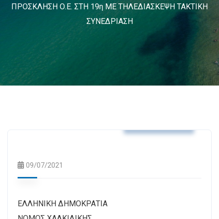
ΠΡΟΣΚΛΗΣΗ Ο.Ε. ΣΤΗ 19η ΜΕ ΤΗΛΕΔΙΑΣΚΕΨΗ ΤΑΚΤΙΚΗ
ΣΥΝΕΔΡΙΑΣΗ
Δελτία Τύπου
09/07/2021
ΕΛΛΗΝΙΚΗ ΔΗΜΟΚΡΑΤΙΑ
ΝΟΜΟΣ ΧΑΛΚΙΔΙΚΗΣ