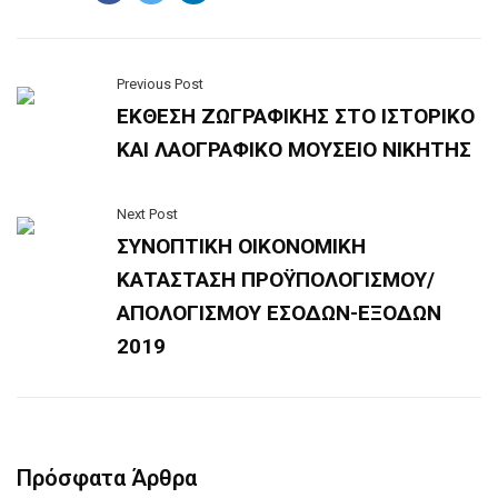
Previous Post
ΕΚΘΕΣΗ ΖΩΓΡΑΦΙΚΗΣ ΣΤΟ ΙΣΤΟΡΙΚΟ
ΚΑΙ ΛΑΟΓΡΑΦΙΚΟ ΜΟΥΣΕΙΟ ΝΙΚΗΤΗΣ
Next Post
ΣΥΝΟΠΤΙΚΗ ΟΙΚΟΝΟΜΙΚΗ
ΚΑΤΑΣΤΑΣΗ ΠΡΟΫΠΟΛΟΓΙΣΜΟΥ/
ΑΠΟΛΟΓΙΣΜΟΥ ΕΣΟΔΩΝ-ΕΞΟΔΩΝ
2019
Πρόσφατα Άρθρα