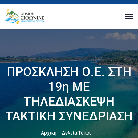
ΠΡΟΣΚΛΗΣΗ Ο.Ε. ΣΤΗ
19η ΜΕ
ΤΗΛΕΔΙΑΣΚΕΨΗ
ΤΑΚΤΙΚΗ ΣΥΝΕΔΡΙΑΣΗ
Αρχική
Δελτία Τύπου