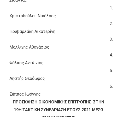
Σιθωνίας
1.
Χριστοδούλου Νικόλαος
2.
Γιουβαρλάκη Αικατερίνη
3.
Μαλλίνης Αθανάσιος
4.
Φάλκος Αντώνιος
5.
Ληστής Θεόδωρος
6.
Ζέππος Ιωάννης
ΠΡΟΣΚΛΗΣΗ ΟΙΚΟΝΟΜΙΚΗΣ ΕΠΙΤΡΟΠΗΣ ΣΤΗΝ
19Η ΤΑΚΤΙΚΗ ΣΥΝΕΔΡΙΑΣΗ ΕΤΟΥΣ 2021 ΜΕΣΩ