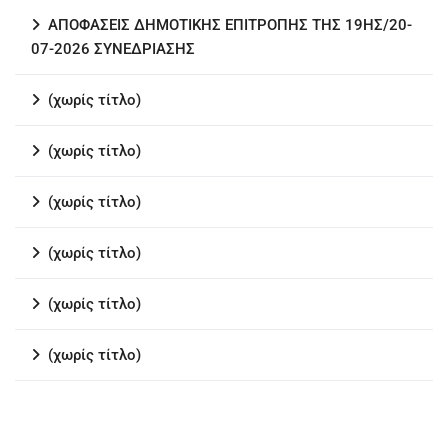
ΑΠΟΦΑΣΕΙΣ ΔΗΜΟΤΙΚΗΣ ΕΠΙΤΡΟΠΗΣ ΤΗΣ 19ΗΣ/20-
07-2026 ΣΥΝΕΔΡΙΑΣΗΣ
(χωρίς τίτλο)
(χωρίς τίτλο)
(χωρίς τίτλο)
(χωρίς τίτλο)
(χωρίς τίτλο)
(χωρίς τίτλο)