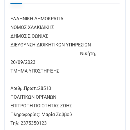
ΕΛΛΗΝΙΚΗ ΔΗΜΟΚΡΑΤΙΑ
ΝΟΜΟΣ ΧΑΛΚΙΔΙΚΗΣ
ΔΗΜΟΣ ΣΙΘΩΝΙΑΣ
ΔΙΕΥΘΥΝΣΗ ΔΙΟΙΚΗΤΙΚΩΝ ΥΠΗΡΕΣΙΩΝ
Νικήτη,
20/09/2023
ΤΜΗΜΑ ΥΠΟΣΤΗΡΙΞΗΣ
Αριθμ.Πρωτ.:28510
ΠΟΛΙΤΙΚΩΝ ΟΡΓΑΝΩΝ
ΕΠΙΤΡΟΠΗ ΠΟΙΟΤΗΤΑΣ ΖΩΗΣ
Πληροφορίες: Μαρία Ζαββού
Τηλ: 2375350123