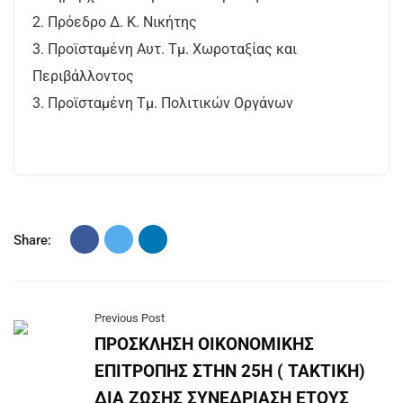
2. Πρόεδρο Δ. Κ. Νικήτης
3. Προϊσταμένη Αυτ. Τμ. Χωροταξίας και
Περιβάλλοντος
3. Προϊσταμένη Τμ. Πολιτικών Οργάνων
Share:
Previous Post
ΠΡΟΣΚΛΗΣΗ ΟΙΚΟΝΟΜΙΚΗΣ
ΕΠΙΤΡΟΠΗΣ ΣΤΗΝ 25Η ( ΤΑΚΤΙΚΗ)
ΔΙΑ ΖΩΣΗΣ ΣΥΝΕΔΡΙΑΣΗ ΕΤΟΥΣ