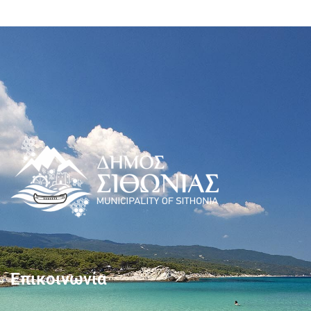
Επικοινωνία