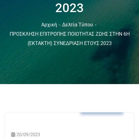
2023
Αρχική
Δελτία Τύπου
ΠΡΟΣΚΛΗΣΗ ΕΠΙΤΡΟΠΗΣ ΠΟΙΟΤΗΤΑΣ ΖΩΗΣ ΣΤΗΝ 6Η
(ΕΚΤΑΚΤΗ) ΣΥΝΕΔΡΙΑΣΗ ΕΤΟΥΣ 2023
Δελτία Τύπου
20/09/2023