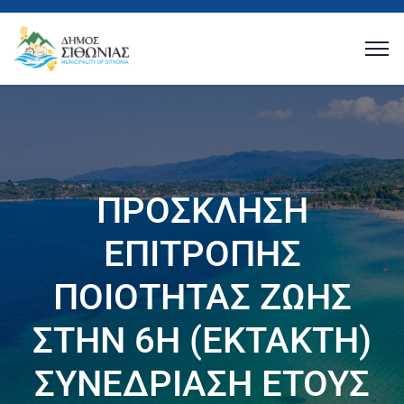
ΠΡΟΣΚΛΗΣΗ
ΕΠΙΤΡΟΠΗΣ
ΠΟΙΟΤΗΤΑΣ ΖΩΗΣ
ΣΤΗΝ 6Η (ΕΚΤΑΚΤΗ)
ΣΥΝΕΔΡΙΑΣΗ ΕΤΟΥΣ