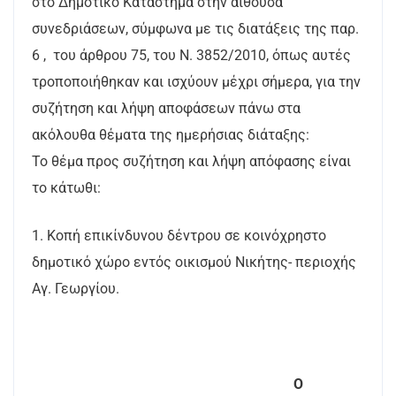
στο Δημοτικό Κατάστημα στην αίθουσα
συνεδριάσεων, σύμφωνα με τις διατάξεις της παρ.
6 , ​​ του άρθρου 75, του Ν. 3852/2010, όπως αυτές
τροποποιήθηκαν και ισχύουν μέχρι σήμερα, για την
συζήτηση και λήψη αποφάσεων πάνω στα
ακόλουθα θέματα της ημερήσιας διάταξης:
Το θέμα προς συζήτηση και λήψη απόφασης είναι
το κάτωθι:
1. Κοπή επικίνδυνου δέντρου σε κοινόχρηστο
δημοτικό χώρο εντός οικισμού Νικήτης- περιοχής
Αγ. Γεωργίου.
Ο