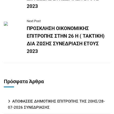
2023
Next Post
ΠΡΟΣΚΛΗΣΗ ΟΙΚΟΝΟΜΙΚΗΣ
ΕΠΙΤΡΟΠΗΣ ΣΤΗΝ 26 Η ( ΤΑΚΤΙΚΗ)
ΔΙΑ ΖΩΣΗΣ ΣΥΝΕΔΡΙΑΣΗ ΕΤΟΥΣ
2023
Πρόσφατα Άρθρα
ΑΠΟΦΑΣΕΙΣ ΔΗΜΟΤΙΚΗΣ ΕΠΙΤΡΟΠΗΣ ΤΗΣ 20ΗΣ/28-
07-2026 ΣΥΝΕΔΡΙΑΣΗΣ