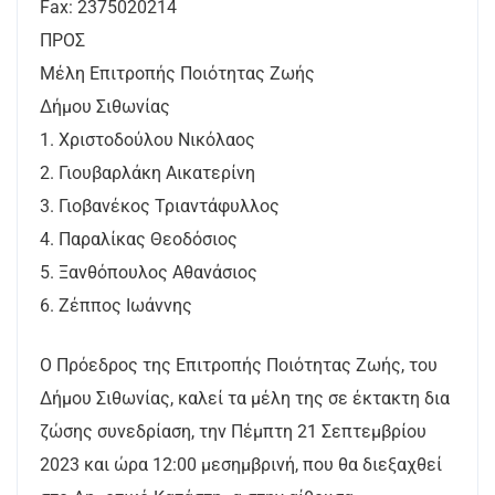
Fax: 2375020214
ΠΡΟΣ
Μέλη Επιτροπής Ποιότητας Ζωής
Δήμου Σιθωνίας
1. Χριστοδούλου Νικόλαος
2. Γιουβαρλάκη Αικατερίνη
3. Γιοβανέκος Τριαντάφυλλος
4. Παραλίκας Θεοδόσιος
5. Ξανθόπουλος Αθανάσιος
6. Ζέππος Ιωάννης
Ο Πρόεδρος της Επιτροπής Ποιότητας Ζωής, του
Δήμου Σιθωνίας, καλεί τα μέλη της σε έκτακτη δια
ζώσης συνεδρίαση, την Πέμπτη 21 Σεπτεμβρίου
2023 και ώρα 12:00 μεσημβρινή, που θα διεξαχθεί