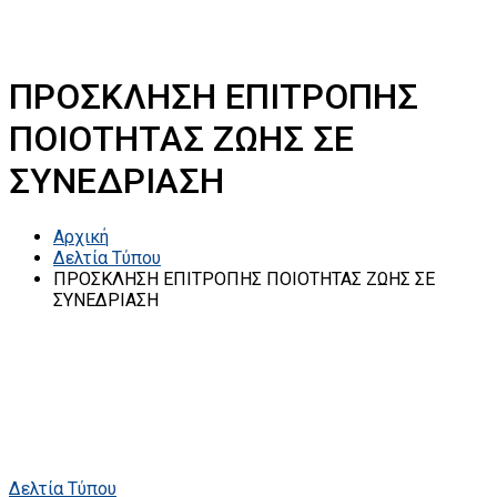
ΠΡΟΣΚΛΗΣΗ ΕΠΙΤΡΟΠΗΣ
ΠΟΙΟΤΗΤΑΣ ΖΩΗΣ ΣΕ
ΣΥΝΕΔΡΙΑΣΗ
Αρχική
Δελτία Τύπου
ΠΡΟΣΚΛΗΣΗ ΕΠΙΤΡΟΠΗΣ ΠΟΙΟΤΗΤΑΣ ΖΩΗΣ ΣΕ
ΣΥΝΕΔΡΙΑΣΗ
Δελτία Τύπου