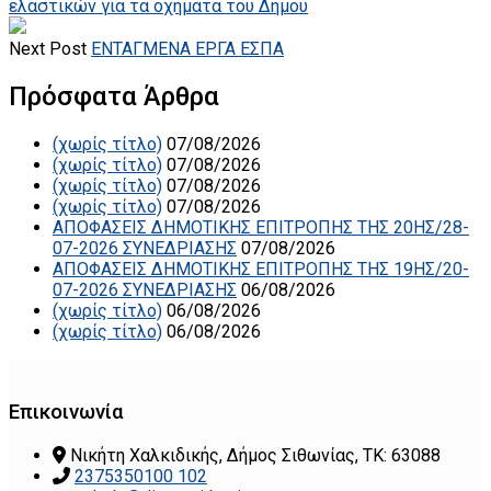
ελαστικών για τα οχήματα του Δήμου
Next Post
ΕΝΤΑΓΜΕΝΑ ΕΡΓΑ ΕΣΠΑ
Πρόσφατα Άρθρα
(χωρίς τίτλο)
07/08/2026
(χωρίς τίτλο)
07/08/2026
(χωρίς τίτλο)
07/08/2026
(χωρίς τίτλο)
07/08/2026
ΑΠΟΦΑΣΕΙΣ ΔΗΜΟΤΙΚΗΣ ΕΠΙΤΡΟΠΗΣ ΤΗΣ 20ΗΣ/28-
07-2026 ΣΥΝΕΔΡΙΑΣΗΣ
07/08/2026
ΑΠΟΦΑΣΕΙΣ ΔΗΜΟΤΙΚΗΣ ΕΠΙΤΡΟΠΗΣ ΤΗΣ 19ΗΣ/20-
07-2026 ΣΥΝΕΔΡΙΑΣΗΣ
06/08/2026
(χωρίς τίτλο)
06/08/2026
(χωρίς τίτλο)
06/08/2026
Επικοινωνία
Νικήτη Χαλκιδικής, Δήμος Σιθωνίας, ΤΚ: 63088
2375350100 102