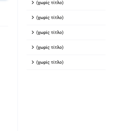
(χωρίς τίτλο)
(χωρίς τίτλο)
(χωρίς τίτλο)
(χωρίς τίτλο)
(χωρίς τίτλο)