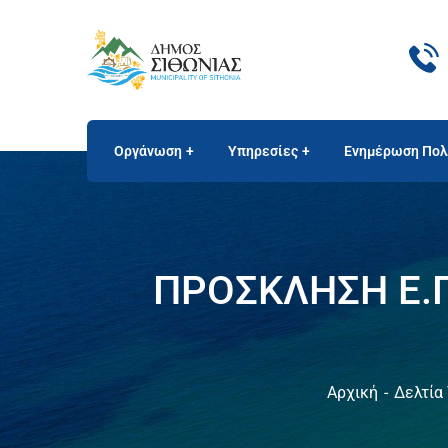
Οργάνωση
Υπηρεσίες
Ενημέρωση Πολ
ΠΡΟΣΚΛΗΣΗ Ε.Π
Αρχική
Δελτία