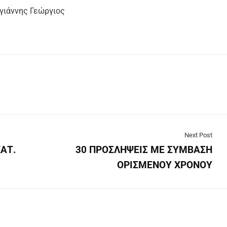
ης Γεώργιος
Next Post
ΚΑΤ.
30 ΠΡΟΣΛΗΨΕΙΣ ΜΕ ΣΥΜΒΑΣΗ
ΟΡΙΣΜΕΝΟΥ ΧΡΟΝΟΥ