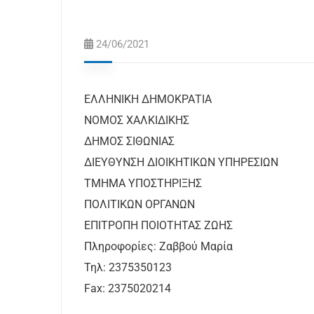
24/06/2021
ΕΛΛΗΝΙΚΗ ΔΗΜΟΚΡΑΤΙΑ
ΝΟΜΟΣ ΧΑΛΚΙΔΙΚΗΣ
ΔΗΜΟΣ ΣΙΘΩΝΙΑΣ
ΔΙΕΥΘΥΝΣΗ ΔΙΟΙΚΗΤΙΚΩΝ ΥΠΗΡ
ΤΜΗΜΑ ΥΠΟΣΤΗΡΙΞΗΣ Αριθ
ΠΟΛΙΤΙΚΩΝ ΟΡΓΑΝΩΝ
ΕΠΙΤΡΟΠΗ ΠΟΙΟΤΗΤΑΣ ΖΩΗΣ
Πληροφορίες: Ζαββού Μαρία
Τηλ: 2375350123
Fax: 2375020214