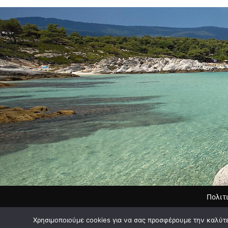
Πολιτ
Χρησιμοποιούμε cookies για να σας προσφέρουμε την καλύτερ