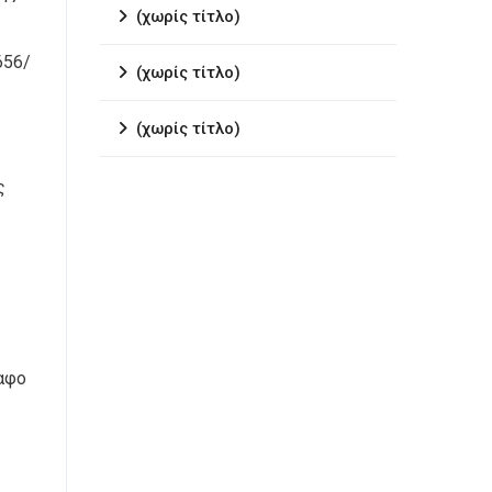
(χωρίς τίτλο)
656/
(χωρίς τίτλο)
(χωρίς τίτλο)
ς
ραφο