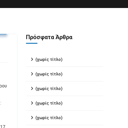
υ
Πρόσφατα Άρθρα
(χωρίς τίτλο)
(χωρίς τίτλο)
θρου
(χωρίς τίτλο)
:
(χωρίς τίτλο)
(χωρίς τίτλο)
017