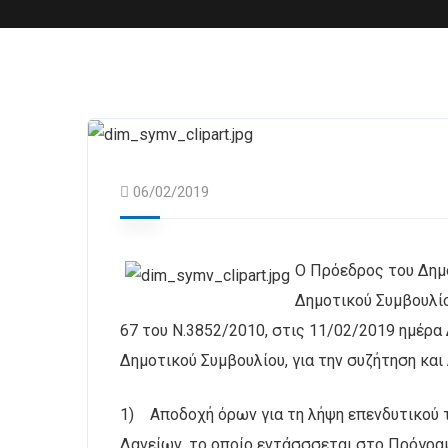
06/02/2019
Ο Πρόεδρος του Δημο
Δημοτικού Συμβουλίο
67 του Ν.3852/2010, στις 11/02/2019 ημέρα 
Δημοτικού Συμβουλίου, για την συζήτηση κα
1) Αποδοχή όρων για τη λήψη επενδυτικού 
Δανείων, το οποίο εντάσσσεται στο Πρόγρα