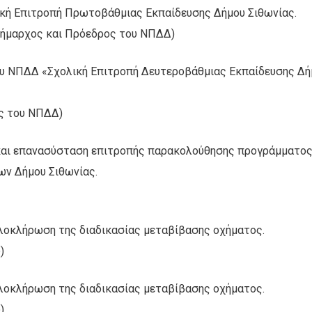
ή Επιτροπή Πρωτοβάθμιας Εκπαίδευσης Δήμου Σιθωνίας.
ιδήμαρχος και Πρόεδρος του ΝΠΔΔ)
ου ΝΠΔΔ «Σχολική Επιτροπή Δευτεροβάθμιας Εκπαίδευσης Δή
ος του ΝΠΔΔ)
και επανασύσταση επιτροπής παρακολούθησης προγράμματο
ων Δήμου Σιθωνίας.
λοκλήρωση της διαδικασίας μεταβίβασης οχήματος.
)
λοκλήρωση της διαδικασίας μεταβίβασης οχήματος.
)